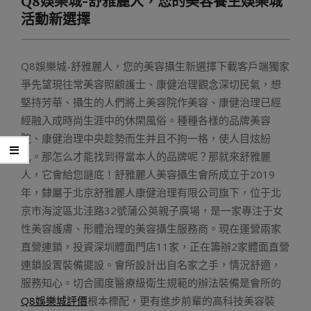
Q8娛樂城-舒雅麗人，您的美容養生娛樂城
Menu
活動新選擇
Q8娛樂城-舒雅麗人，您的美容攝生新選擇下載客戶端獨家
爭先望現往常美容照顧護士、康健治理觀念深切民氣，想
堅持芳華、攝生的人們將上美容院作美容、康健治理已經
經融入成時尚生涯中的休閑風俗。種種各樣的品牌美容
院、康健治理中央趁勢而生并且不拘一格，使人目炫紛
亂。那怎么才能找到得當本人的品牌呢？那就來舒雅麗
人，它會給您謎底！舒雅麗人美容攝生會所成立于2019
年，隸屬于北京舒雅麗人康健治理有限公司旗下，位于北
京市海淀區北洼路32號蒲公英親子廣場，是一家專注于女
性美容護膚、形體治理的美容攝生服務商。現在運營兩家
直營連鎖，投資深圳體面門店11家，正在籌辦2家體面直營
連鎖設置裝備擺設。會所設計出自名家之手，情況舒適，
服務知心。切合國度醫療級衛生規範的辦法裝備是會所的
Q8娛樂城評價
根本標配，更有進步前輩的高科技美容裝