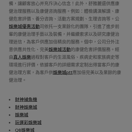
備，讓顧客放心并充斥決心信念！此外，舒雅麗還供應康
健治理服務以及康健咨詢服務。例如：體檢講演解讀、康
健危害評價、養分咨詢、活動方案規劃、生理咨詢等。公
娛樂城優惠活動
司依托一支業餘化的團隊，引進了進步前
輩的康健治理手藝以及裝備，并繼續索求以及研究康健治
理迷信，為客戶供應加倍精良的服務。個中，公司分外注
意供應共性化、完美
娛樂城活動
的康健危害評價服務。經
由
真人娛樂
過程對客戶的生涯風俗、疾病史和家族病史等
環境進行評價，依據客戶的詳細需求定制出得當客戶的康
健治理方案，為客戶供
娛樂城ptt
應加倍完美以及業餘的康
健治理。
財神捕魚機
財神娛樂城
娛樂城
玩運彩娛樂城
Q8娛樂城