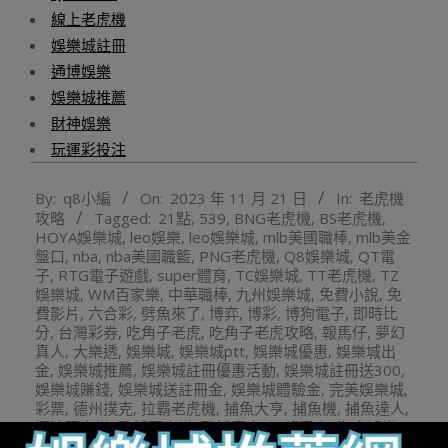
線上老虎機
娛樂城註冊
通博娛樂
娛樂城推薦
財神娛樂
玩運彩投注
2023-
By:
q8小編
On:
2023 年 11 月 21 日
In:
老虎機
11-
攻略
Tagged:
21點
,
539
,
BNG老虎機
,
BS老虎機
,
21
HOYA娛樂城
,
leo娛樂
,
leo娛樂城
,
mlb美國職棒
,
mlb美金
盤口
,
nba
,
nba美國職籃
,
PNG老虎機
,
Q8娛樂城
,
QT電
子
,
RTG電子遊戲
,
super體育
,
TC娛樂城
,
TT老虎機
,
TZ
娛樂城
,
WM百家樂
,
中華職棒
,
九州娛樂城
,
免費小說
,
免
費影片
,
六合彩
,
劈魚來了
,
博弈
,
博彩
,
博狗電子
,
即時比
分
,
台灣彩券
,
吃角子老虎
,
吃角子老虎攻略
,
報馬仔
,
夢幻
真人
,
大樂透
,
娛樂城
,
娛樂城ptt
,
娛樂城優惠
,
娛樂城出
金
,
娛樂城推薦
,
娛樂城註冊優惠活動
,
娛樂城註冊送300
,
娛樂城賺錢
,
娛樂城送註冊金
,
娛樂城體驗金
,
完美娛樂城
,
彩票
,
德州撲克
,
拉霸老虎機
,
捕魚大亨
,
捕魚機
,
捕魚達人
,
極速百家樂
,
歐博百家樂
,
歐博真人
,
沙龍真人
,
淘金娛樂
,
淘金娛樂城
,
澳門百家樂玩法
,
王者捕魚
,
玖天娛樂城
,
玩運