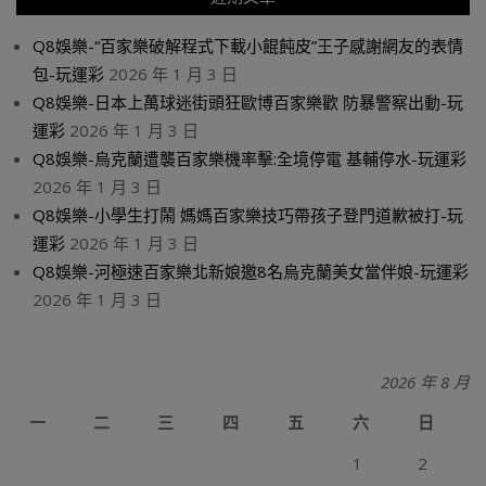
Q8娛樂-“百家樂破解程式下載小餛飩皮”王子感謝網友的表情
包-玩運彩
2026 年 1 月 3 日
Q8娛樂-日本上萬球迷街頭狂歐博百家樂歡 防暴警察出動-玩
運彩
2026 年 1 月 3 日
Q8娛樂-烏克蘭遭襲百家樂機率擊:全境停電 基輔停水-玩運彩
2026 年 1 月 3 日
Q8娛樂-小學生打鬧 媽媽百家樂技巧帶孩子登門道歉被打-玩
運彩
2026 年 1 月 3 日
Q8娛樂-河極速百家樂北新娘邀8名烏克蘭美女當伴娘-玩運彩
2026 年 1 月 3 日
2026 年 8 月
一
二
三
四
五
六
日
1
2