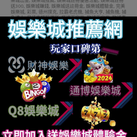
樂城出金
,
娛樂城推薦
,
娛樂城註冊優惠活動
,
娛樂城註冊
送300
,
娛樂城賺錢
,
娛樂城送註冊金
,
娛樂城體驗金
,
完美
娛樂城
,
彩票
,
德州撲克
,
拉霸老虎機
,
捕魚大亨
,
捕魚機
,
捕
魚達人
,
日棒直播玩運彩
,
極速百家樂
,
歐博百家樂
,
歐博真
人
,
沙龍真人
,
淘金娛樂
,
淘金娛樂城
,
澳門百家樂玩法
,
王
者捕魚
,
玖天娛樂城
,
玩運彩
,
玩運彩即時比分
,
玩運彩場中
投注
,
玩運彩教學
,
玩運彩朋友圈
,
玩運彩討論區
,
瘋狂百家
樂
,
百家樂
,
百家樂必勝術
,
百家樂技巧
,
百家樂技巧教學
,
百家樂教學
,
百家樂機率
,
百家樂玩法
,
百家樂破解
,
百家樂
破解程式下載
,
百家樂算牌
,
百家樂賺錢
,
百家樂贏錢公式
,
百家樂預測
,
百家樂預測app
,
真人娛樂
,
真人百家
,
真人百
家樂
,
真人線上百家樂
,
真人遊戲
,
瞇牌百家樂
,
線上玩運
彩
,
線上真人
,
線上老虎機
,
線上遊戲
,
美女百家樂
,
美女真
人視訊
,
美金盤
,
老虎機
,
老虎機中獎
,
老虎機必勝法
,
老虎
機攻略
,
老虎機救援金
,
老虎機機率
,
老虎機玩法
,
老虎機破
解
,
老虎機簡介
,
老虎機規則
,
職棒
,
角子機玩法
,
角子老虎
機
,
角子老虎機技巧
,
角子老虎機玩法
,
角子老虎機規則
,
財
神娛樂
,
財神娛樂城
,
賓果賓果
,
贏家娛樂城
,
足球聯賽
,
通
博娛樂
,
通博娛樂城
,
運動彩券分析
,
運動彩卷
,
運彩中獎查
詢
,
運彩免費分析
,
運彩報馬仔
,
運彩直播
,
金合發娛樂城
,
鑫寶體育
,
電子遊戲
,
電競
,
韓國職棒直播玩運彩
,
體育博
彩
,
體育彩券
,
體育彩票
,
體育賽事直播