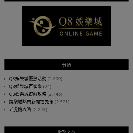
分類
Q8娛樂城優惠活動
(2,409)
Q8娛樂城百家樂
(24)
Q8娛樂城遊戲攻略
(2,745)
娛樂城熱門新聞搶先報
(2,521)
老虎機攻略
(2,243)
近期文章