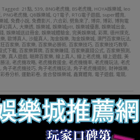
Tagged:
21點
,
539
,
BNG老虎機
,
BS老虎機
,
HOYA娛樂城
,
leo
籃
,
PNG老虎機
,
Q8娛樂城
,
QT電子
,
RTG電子遊戲
,
super體育
,
樂城
,
免費小說
,
免費影片
,
六合彩
,
劈魚來了
,
博弈
,
博彩
,
博狗電
夢幻真人
,
大樂透
,
娛樂城
,
娛樂城ptt
,
娛樂城優惠
,
娛樂城出金
,
錢
,
娛樂城送註冊金
,
娛樂城體驗金
,
完美娛樂城
,
彩票
,
德州撲克
,
家樂
,
歐博真人
,
沙龍真人
,
淘金娛樂
,
淘金娛樂城
,
澳門百家樂玩法
,
瘋狂百家樂
,
百家樂
,
百家樂必勝術
,
百家樂技巧
,
百家樂技巧教學
,
程式下載
,
百家樂算牌
,
百家樂賺錢
,
百家樂贏錢公式
,
百家樂預測
,
家樂
,
真人遊戲
,
瞇牌百家樂
,
線上真人
,
線上老虎機
,
線上遊戲
,
美
必勝法
,
老虎機攻略
,
老虎機救援金
,
老虎機機率
,
老虎機玩法
,
老虎
機
,
角子老虎機技巧
,
角子老虎機玩法
,
角子老虎機規則
,
財神娛樂
,
動彩券分析
,
運動彩卷
,
金合發娛樂城
,
鑫寶體育
,
電子遊戲
,
電競
,
歲不是夢想
道，還談什么保養？