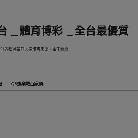
 _體育博彩 _全台最優質
8提供各種最新真人視訊百家樂、電子遊戲
報
Q8娛樂城百家樂