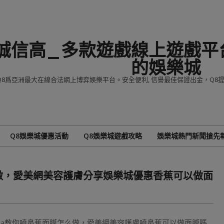
誠信高_多款遊戲線上遊戲平台
的娛樂城
Q8爲亞洲最大在線合法網上博弈娛樂平台。安全便利, 信譽最佳保證出金，Q
Q8娛樂城優惠活動
Q8娛樂城遊戲攻略
娛樂城熱門新聞搶先
Primary
Navigation
Menu
么做，愛美網美容護膚分享娛樂城優惠香蕉可以做面
ana教你噴鼻蕉面膜怎么做，愛美網美容護膚噴鼻蕉可以做面膜嗎