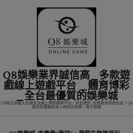
Skip
to
content
Q8娛樂業界誠信高_多款遊
戲線上遊戲平台 _體育博彩
_全台最優質的娛樂城
Q8爲亞洲最大在線合法網上博弈娛樂平台。安全便利, 信譽最佳保證出金，Q8
提供各種最新真人視訊百家樂、電子遊戲
Primary
Navigation