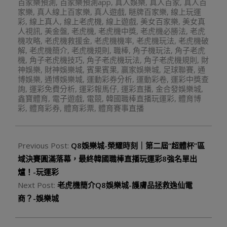
百家樂預測
,
百家樂預測app
,
真人娛樂
,
真人百家
,
真人百
家樂
,
真人線上百家樂
,
真人遊戲
,
瞇牌百家樂
,
線上玩運
彩
,
線上真人
,
線上老虎機
,
線上遊戲
,
美女百家樂
,
美女真
人視訊
,
美金盤
,
老虎機
,
老虎機中獎
,
老虎機必勝法
,
老虎
機攻略
,
老虎機救援金
,
老虎機機率
,
老虎機玩法
,
老虎機破
解
,
老虎機簡介
,
老虎機規則
,
職棒
,
角子機玩法
,
角子老虎
機
,
角子老虎機技巧
,
角子老虎機玩法
,
角子老虎機規則
,
財
神娛樂
,
財神娛樂城
,
賓果賓果
,
贏家娛樂城
,
足球聯賽
,
通
博娛樂
,
通博娛樂城
,
運動彩券分析
,
運動彩卷
,
運彩中獎查
詢
,
運彩免費分析
,
運彩報馬仔
,
運彩直播
,
金合發娛樂城
,
鑫寶體育
,
電子遊戲
,
電競
,
韓國職棒直播玩運彩
,
體育博
彩
,
體育彩券
,
體育彩票
,
體育賽事直播
Previous Post:
Q8娛樂城-榮耀時刻｜第二屆“超體杯”區
域決賽圓滿落幕，最終韓國職棒直播玩運彩8強名單出
爐！-玩運彩
Next Post:
老虎機簡介Q8娛樂城-護膚品拯救逸仙電
商？-娛樂城