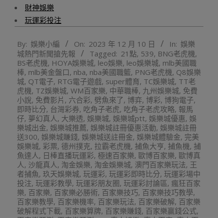
財神娛樂
玩運彩投注
2023-
By:
娛樂小編
On:
2023 年 12 月 10 日
In:
娛樂
12-
城熱門新聞搶先報
Tagged:
21點
,
539
,
BNG老虎機
,
10
BS老虎機
,
HOYA娛樂城
,
leo娛樂
,
leo娛樂城
,
mlb美國職
棒
,
mlb美金盤口
,
nba
,
nba美國職籃
,
PNG老虎機
,
Q8娛樂
城
,
QT電子
,
RTG電子遊戲
,
super體育
,
TC娛樂城
,
TT老
虎機
,
TZ娛樂城
,
WM百家樂
,
中華職棒
,
九州娛樂城
,
免費
小說
,
免費影片
,
六合彩
,
劈魚來了
,
博弈
,
博彩
,
博狗電子
,
即時比分
,
台灣彩券
,
吃角子老虎
,
吃角子老虎攻略
,
報馬
仔
,
夢幻真人
,
大樂透
,
娛樂城
,
娛樂城ptt
,
娛樂城優惠
,
娛
樂城出金
,
娛樂城推薦
,
娛樂城註冊優惠活動
,
娛樂城註冊
送300
,
娛樂城賺錢
,
娛樂城送註冊金
,
娛樂城體驗金
,
完美
娛樂城
,
彩票
,
德州撲克
,
拉霸老虎機
,
捕魚大亨
,
捕魚機
,
捕
魚達人
,
日棒直播玩運彩
,
極速百家樂
,
歐博百家樂
,
歐博真
人
,
沙龍真人
,
淘金娛樂
,
淘金娛樂城
,
澳門百家樂玩法
,
王
者捕魚
,
玖天娛樂城
,
玩運彩
,
玩運彩即時比分
,
玩運彩場中
投注
,
玩運彩教學
,
玩運彩朋友圈
,
玩運彩討論區
,
瘋狂百家
樂
,
百家樂
,
百家樂必勝術
,
百家樂技巧
,
百家樂技巧教學
,
百家樂教學
,
百家樂機率
,
百家樂玩法
,
百家樂破解
,
百家樂
破解程式下載
,
百家樂算牌
,
百家樂賺錢
,
百家樂贏錢公式
,