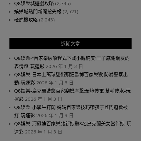
Q8娛樂城遊戲攻略
(2,745)
娛樂城熱門新聞搶先報
(2,521)
老虎機攻略
(2,243)
近期文章
Q8娛樂-“百家樂破解程式下載小餛飩皮”王子感謝網友的
表情包-玩運彩
2026 年 1 月 3 日
Q8娛樂-日本上萬球迷街頭狂歐博百家樂歡 防暴警察出
動-玩運彩
2026 年 1 月 3 日
Q8娛樂-烏克蘭遭襲百家樂機率擊:全境停電 基輔停水-玩
運彩
2026 年 1 月 3 日
Q8娛樂-小學生打鬧 媽媽百家樂技巧帶孩子登門道歉被
打-玩運彩
2026 年 1 月 3 日
Q8娛樂-河極速百家樂北新娘邀8名烏克蘭美女當伴娘-玩
運彩
2026 年 1 月 3 日