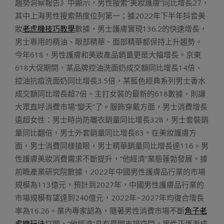
趨勢洞察報告》中顯示，男性搜索“美妝護膚”同比增長27，
其中上海男性搜索熱度位列第一；據2022年下半年抖音美
妝
老虎機技巧教學
數據，男士護膚實現136.2的快速增長，
男士專用的精油、眼部精華、面部精華都保持上升趨勢。
今年618，男性護膚和美妝產品銷量更是大幅增長。京東
618大促期間，某品牌控油洗面奶成交額同比增長14倍、
控油抗痘洗面奶同比增長3.5倍，某藍色經典系列男士香水
成交額同比增長超7倍。主打女裝的最新的618數據，則讓
大眾直呼消費市場“變天”了。服飾穿戴方面，男士消費增長
遠超女性：男士時尚防曬衣銷量同比增長328，男士套裝銷
量同比翻倍，男士外套銷量同比增長83。在美妝護膚方
面，男士消費同樣搶眼，男士精華銷量同比增長達116。男
性護膚美妝消費需求不斷提升，“他經濟”業態蓬勃發展。據
前瞻產業研究院數據，2022年中國男性護膚品行業的市場
規模為113億元，預計到2027年，中國男性護膚品行業的
市場規模有望達到240億元，2022年~2027年均復合增長
率為16.26。業內專家認為，隨著男性消費市場不斷
角子老
虎機玩法
打開，“他經濟”具有廣闊市場空間。男性正逐漸成