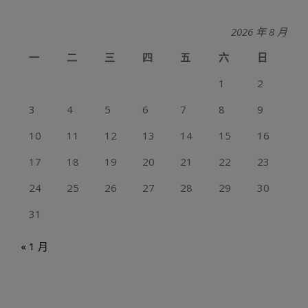
2026 年 8 月
一
二
三
四
五
六
日
1
2
3
4
5
6
7
8
9
10
11
12
13
14
15
16
17
18
19
20
21
22
23
24
25
26
27
28
29
30
31
« 1 月