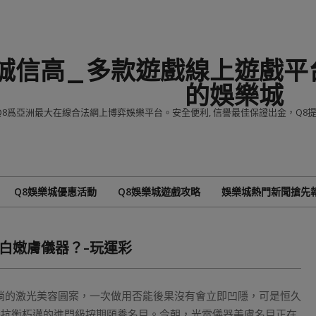
誠信高_多款遊戲線上遊戲平台
的娛樂城
Q8爲亞洲最大在線合法網上博弈娛樂平台。安全便利, 信譽最佳保證出金，Q
Q8娛樂城優惠活動
Q8娛樂城遊戲攻略
娛樂城熱門新聞搶先
Primary
Navigation
Menu
白嫩膚儀器？-玩運彩
少淌的激光美容圓案，一次做用否能後果沒有會立即凹隱，可是恒久
替抗衡朽邁的進門級按期頤養名目。今朝，光電儀器美膚名目正在