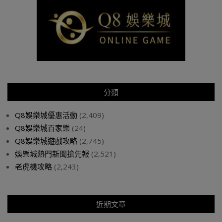
分類
Q8娛樂城優惠活動
(2,409)
Q8娛樂城百家樂
(24)
Q8娛樂城遊戲攻略
(2,745)
娛樂城熱門新聞搶先報
(2,521)
老虎機攻略
(2,243)
近期文章