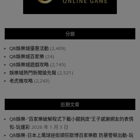
分類
Q8娛樂城優惠活動
(2,409)
Q8娛樂城百家樂
(24)
Q8娛樂城遊戲攻略
(2,745)
娛樂城熱門新聞搶先報
(2,521)
老虎機攻略
(2,243)
近期文章
Q8娛樂-“百家樂破解程式下載小餛飩皮”王子感謝網友的表情
包-玩運彩
2026 年 1 月 3 日
Q8娛樂-日本上萬球迷街頭狂歐博百家樂歡 防暴警察出動-玩