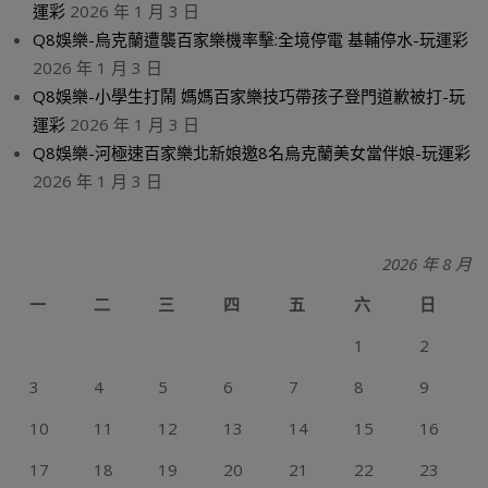
運彩
2026 年 1 月 3 日
Q8娛樂-烏克蘭遭襲百家樂機率擊:全境停電 基輔停水-玩運彩
2026 年 1 月 3 日
Q8娛樂-小學生打鬧 媽媽百家樂技巧帶孩子登門道歉被打-玩
運彩
2026 年 1 月 3 日
Q8娛樂-河極速百家樂北新娘邀8名烏克蘭美女當伴娘-玩運彩
2026 年 1 月 3 日
2026 年 8 月
一
二
三
四
五
六
日
1
2
3
4
5
6
7
8
9
10
11
12
13
14
15
16
17
18
19
20
21
22
23