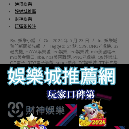
通博娛樂
娛樂城推薦
財神娛樂
玩運彩投注
2024-
By:
娛樂小編
On:
2024 年 5 月 23 日
In:
娛樂城
05-
熱門新聞搶先報
Tagged:
21點
,
539
,
BNG老虎機
,
BS
23
老虎機
,
HOYA娛樂城
,
leo娛樂
,
leo娛樂城
,
mlb美國職棒
,
mlb美金盤口
,
nba
,
nba美國職籃
,
PNG老虎機
,
Q8娛樂城
,
QT電子
,
RTG電子遊戲
,
super體育
,
TC娛樂城
,
TT老虎機
,
TZ娛樂城
,
WM百家樂
,
中華職棒
,
九州娛樂城
,
免費小說
,
免費影片
,
六合彩
,
劈魚來了
,
博弈
,
博彩
,
博狗電子
,
即時比
分
,
台灣彩券
,
吃角子老虎
,
吃角子老虎攻略
,
報馬仔
,
夢幻
真人
,
大樂透
,
娛樂城
,
娛樂城ptt
,
娛樂城優惠
,
娛樂城出
金
,
娛樂城推薦
,
娛樂城註冊優惠活動
,
娛樂城註冊送300
,
娛樂城賺錢
,
娛樂城送註冊金
,
娛樂城體驗金
,
完美娛樂城
,
彩票
,
德州撲克
,
拉霸老虎機
,
捕魚大亨
,
捕魚機
,
捕魚達人
,
日棒直播玩運彩
,
極速百家樂
,
歐博百家樂
,
歐博真人
,
沙龍
真人
,
淘金娛樂
,
淘金娛樂城
,
澳門百家樂玩法
,
王者捕魚
,
玖天娛樂城
,
玩運彩
,
玩運彩即時比分
,
玩運彩場中投注
,
玩
運彩教學
,
玩運彩朋友圈
,
玩運彩討論區
,
瘋狂百家樂
,
百家
樂
,
百家樂必勝術
,
百家樂技巧
,
百家樂技巧教學
,
百家樂教