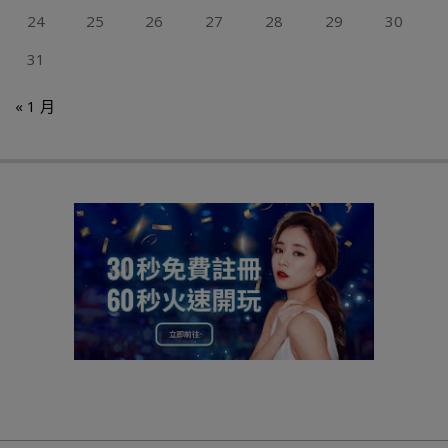
24
25
26
27
28
29
30
31
« 1 月