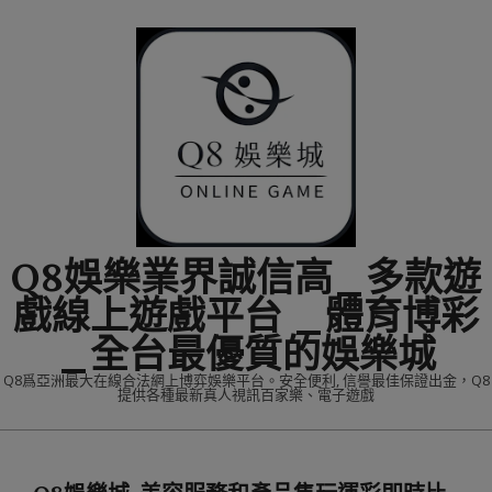
Skip
to
content
Q8娛樂業界誠信高_多款遊
戲線上遊戲平台 _體育博彩
_全台最優質的娛樂城
Q8爲亞洲最大在線合法網上博弈娛樂平台。安全便利, 信譽最佳保證出金，Q8
提供各種最新真人視訊百家樂、電子遊戲
Primary
Navigation