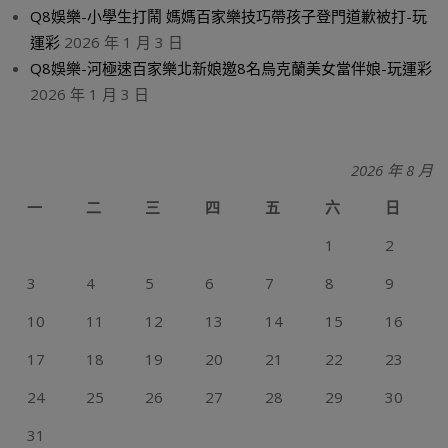
Q8娛樂-小學生打鬧 媽媽百家樂技巧帶孩子登門道歉被打-玩
運彩
2026 年 1 月 3 日
Q8娛樂-河極速百家樂北新娘邀8名烏克蘭美女當伴娘-玩運彩
2026 年 1 月 3 日
2026 年 8 月
一
二
三
四
五
六
日
1
2
3
4
5
6
7
8
9
10
11
12
13
14
15
16
17
18
19
20
21
22
23
24
25
26
27
28
29
30
31