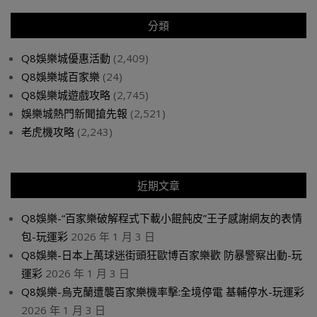
分類
Q8娛樂城優惠活動
(2,409)
Q8娛樂城百家樂
(24)
Q8娛樂城遊戲攻略
(2,745)
娛樂城熱門新聞搶先報
(2,521)
老虎機攻略
(2,243)
近期文章
Q8娛樂-“百家樂破解程式下載小餛飩皮”王子感謝網友的表情
包-玩運彩
2026 年 1 月 3 日
Q8娛樂-日本上萬球迷街頭狂歐博百家樂歡 防暴警察出動-玩
運彩
2026 年 1 月 3 日
Q8娛樂-烏克蘭遭襲百家樂機率擊:全境停電 基輔停水-玩運彩
2026 年 1 月 3 日