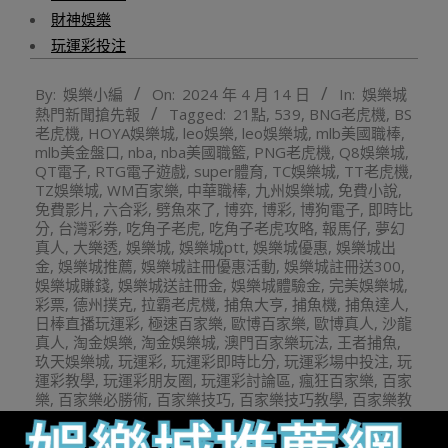
財神娛樂
玩運彩投注
2024-
By:
娛樂小編
On:
2024 年 4 月 14 日
In:
娛樂城
04-
熱門新聞搶先報
Tagged:
21點
,
539
,
BNG老虎機
,
BS
14
老虎機
,
HOYA娛樂城
,
leo娛樂
,
leo娛樂城
,
mlb美國職棒
,
mlb美金盤口
,
nba
,
nba美國職籃
,
PNG老虎機
,
Q8娛樂城
,
QT電子
,
RTG電子遊戲
,
super體育
,
TC娛樂城
,
TT老虎機
,
TZ娛樂城
,
WM百家樂
,
中華職棒
,
九州娛樂城
,
免費小說
,
免費影片
,
六合彩
,
劈魚來了
,
博弈
,
博彩
,
博狗電子
,
即時比
分
,
台灣彩券
,
吃角子老虎
,
吃角子老虎攻略
,
報馬仔
,
夢幻
真人
,
大樂透
,
娛樂城
,
娛樂城ptt
,
娛樂城優惠
,
娛樂城出
金
,
娛樂城推薦
,
娛樂城註冊優惠活動
,
娛樂城註冊送300
,
娛樂城賺錢
,
娛樂城送註冊金
,
娛樂城體驗金
,
完美娛樂城
,
彩票
,
德州撲克
,
拉霸老虎機
,
捕魚大亨
,
捕魚機
,
捕魚達人
,
日棒直播玩運彩
,
極速百家樂
,
歐博百家樂
,
歐博真人
,
沙龍
真人
,
淘金娛樂
,
淘金娛樂城
,
澳門百家樂玩法
,
王者捕魚
,
玖天娛樂城
,
玩運彩
,
玩運彩即時比分
,
玩運彩場中投注
,
玩
運彩教學
,
玩運彩朋友圈
,
玩運彩討論區
,
瘋狂百家樂
,
百家
樂
,
百家樂必勝術
,
百家樂技巧
,
百家樂技巧教學
,
百家樂教
學
,
百家樂機率
,
百家樂玩法
,
百家樂破解
,
百家樂破解程式
下載
,
百家樂算牌
,
百家樂賺錢
,
百家樂贏錢公式
,
百家樂預