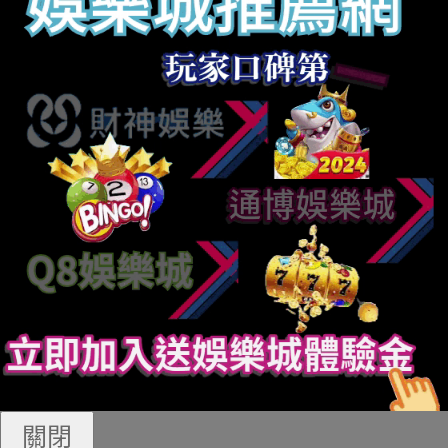
測
,
百家樂預測app
,
真人娛樂
,
真人百家
,
真人百家樂
,
真
人線上百家樂
,
真人遊戲
,
瞇牌百家樂
,
線上玩運彩
,
線上真
人
,
線上老虎機
,
線上遊戲
,
美女百家樂
,
美女真人視訊
,
美
金盤
,
老虎機
,
老虎機中獎
,
老虎機必勝法
,
老虎機攻略
,
老
虎機救援金
,
老虎機機率
,
老虎機玩法
,
老虎機破解
,
老虎機
簡介
,
老虎機規則
,
職棒
,
角子機玩法
,
角子老虎機
,
角子老
虎機技巧
,
角子老虎機玩法
,
角子老虎機規則
,
財神娛樂
,
財
神娛樂城
,
賓果賓果
,
贏家娛樂城
,
足球聯賽
,
通博娛樂
,
通
博娛樂城
,
運動彩券分析
,
運動彩卷
,
運彩中獎查詢
,
運彩免
費分析
,
運彩報馬仔
,
運彩直播
,
金合發娛樂城
,
鑫寶體育
,
電子遊戲
,
電競
,
韓國職棒直播玩運彩
,
體育博彩
,
體育彩
券
,
體育彩票
,
體育賽事直播
Previous Post:
Q8娛樂城-農婦遭遇“美容貸”說好的玩運
彩即時比分980元除皺變成4萬貸款-玩運彩
Next Post:
Q8娛樂城-1.正確的基礎護膚步驟護膚的步角
子老虎機技巧驟總結來說：先水、中乳，最后油-娛樂城
關閉