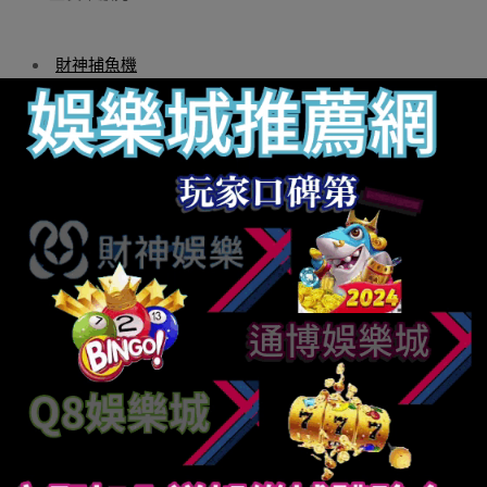
財神捕魚機
財神娛樂城
娛樂城
玩運彩娛樂城
Q8娛樂城
線上老虎機
娛樂城註冊
通博娛樂
娛樂城推薦
財神娛樂
玩運彩投注
2023-
By:
q8小編
On:
2023 年 11 月 20 日
In:
老虎機
11-
攻略
Tagged:
21點
,
539
,
BNG老虎機
,
BS老虎機
,
20
HOYA娛樂城
,
leo娛樂
,
leo娛樂城
,
mlb美國職棒
,
mlb美金
盤口
,
nba
,
nba美國職籃
,
PNG老虎機
,
Q8娛樂城
,
QT電
子
,
RTG電子遊戲
,
super體育
,
TC娛樂城
,
TT老虎機
,
TZ