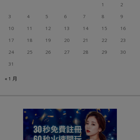
1
2
3
4
5
6
7
8
9
10
11
12
13
14
15
16
17
18
19
20
21
22
23
24
25
26
27
28
29
30
31
« 1 月