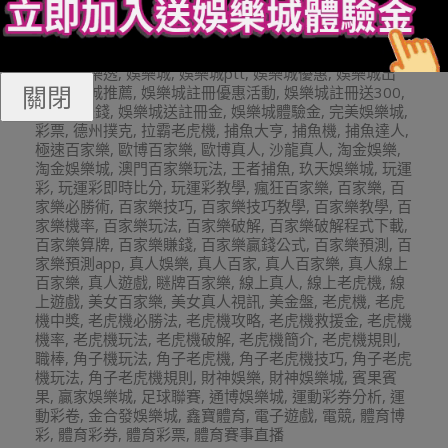
娛樂城
,
WM百家樂
,
中華職棒
,
九州娛樂城
,
免費小說
,
免
費影片
,
六合彩
,
劈魚來了
,
博弈
,
博彩
,
博狗電子
,
即時比
分
,
台灣彩券
,
吃角子老虎
,
吃角子老虎攻略
,
報馬仔
,
夢幻
真人
,
大樂透
,
娛樂城
,
娛樂城ptt
,
娛樂城優惠
,
娛樂城出
關閉
金
,
娛樂城推薦
,
娛樂城註冊優惠活動
,
娛樂城註冊送300
,
娛樂城賺錢
,
娛樂城送註冊金
,
娛樂城體驗金
,
完美娛樂城
,
彩票
,
德州撲克
,
拉霸老虎機
,
捕魚大亨
,
捕魚機
,
捕魚達人
,
極速百家樂
,
歐博百家樂
,
歐博真人
,
沙龍真人
,
淘金娛樂
,
淘金娛樂城
,
澳門百家樂玩法
,
王者捕魚
,
玖天娛樂城
,
玩運
彩
,
玩運彩即時比分
,
玩運彩教學
,
瘋狂百家樂
,
百家樂
,
百
家樂必勝術
,
百家樂技巧
,
百家樂技巧教學
,
百家樂教學
,
百
家樂機率
,
百家樂玩法
,
百家樂破解
,
百家樂破解程式下載
,
百家樂算牌
,
百家樂賺錢
,
百家樂贏錢公式
,
百家樂預測
,
百
家樂預測app
,
真人娛樂
,
真人百家
,
真人百家樂
,
真人線上
百家樂
,
真人遊戲
,
瞇牌百家樂
,
線上真人
,
線上老虎機
,
線
上遊戲
,
美女百家樂
,
美女真人視訊
,
美金盤
,
老虎機
,
老虎
機中獎
,
老虎機必勝法
,
老虎機攻略
,
老虎機救援金
,
老虎機
機率
,
老虎機玩法
,
老虎機破解
,
老虎機簡介
,
老虎機規則
,
職棒
,
角子機玩法
,
角子老虎機
,
角子老虎機技巧
,
角子老虎
機玩法
,
角子老虎機規則
,
財神娛樂
,
財神娛樂城
,
賓果賓
果
,
贏家娛樂城
,
足球聯賽
,
通博娛樂城
,
運動彩券分析
,
運
動彩卷
,
金合發娛樂城
,
鑫寶體育
,
電子遊戲
,
電競
,
體育博
彩
,
體育彩券
,
體育彩票
,
體育賽事直播