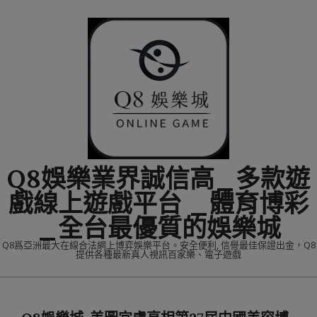
Skip
to
content
Q8娛樂業界誠信高_多款遊
戲線上遊戲平台 _體育博彩
_全台最優質的娛樂城
Q8爲亞洲最大在線合法網上博弈娛樂平台。安全便利, 信譽最佳保證出金，Q8
提供各種最新真人視訊百家樂、電子遊戲
Primary
Navigation