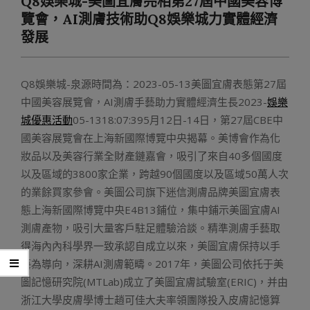
Q8娛樂城-美圖宜膚亮相第27屆中國美容博
Menu
覽會，AI測膚技術助Q8娛樂城力實體經濟
發展
Q8娛樂城-泉源時間為：2023-05-13美圖宜膚表態第27屆
中國美容展覽會，AI測膚手藝助力實體經濟生長2023-
娛樂
城優惠活動
05-1318:07:395月12日-14日，第27屆CBE中
國美容展覽會在上海新國際博覽中央揭幕。美博會作為化
妝品以及美容行業全財產鏈嘉會，吸引了來自40多個國度
以及區域的3800家企業，跨越90個國度以及區域50萬人次
的業餘買家參會。美圖公司旗下迷信測膚品牌美圖宜膚表
態上海新國際博覽中央E4B13鋪位，集中鋪示美圖宜膚AI
測膚產物，吸引大量客戶駐足體驗洽談。精準測膚手藝取
得海內內科學界一致承認自成立以來，美圖宜膚保持以手
藝為導向，深耕AI測膚範疇。2017年，美圖公司依托于美
圖記憶研究院(MTLab)成立了美圖宜膚試驗室(ERIC)，并由
浙江大學皮膚學博士趙可佳大夫率領團隊投入皮膚記憶算