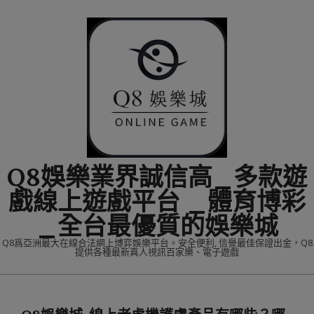
Skip
to
content
Q8娛樂業界誠信高_多款遊
戲線上遊戲平台 _體育博彩
_全台最優質的娛樂城
Q8爲亞洲最大在線合法網上博弈娛樂平台。安全便利, 信譽最佳保證出金，Q8
提供各種最新真人視訊百家樂、電子遊戲
Primary
Navigation