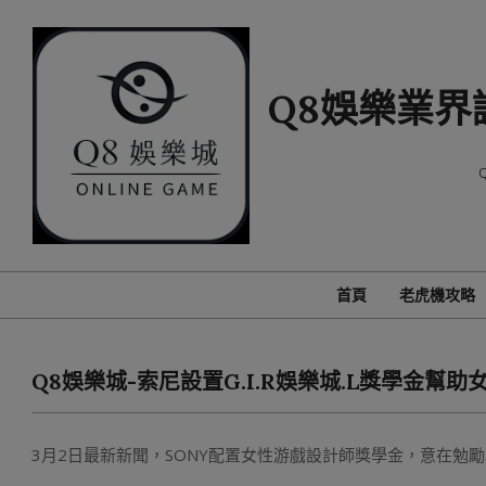
Skip
to
content
Q8娛樂業界
首頁
老虎機攻略
Q8娛樂城-索尼設置G.I.R娛樂城.L獎學金幫
3月2日最新新聞，SONY配置女性游戲設計師獎學金，意在勉