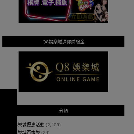
Q8娛樂城送你體驗金
分類
Q8娛樂城優惠活動
(2,409)
Q8娛樂城百家樂
(24)