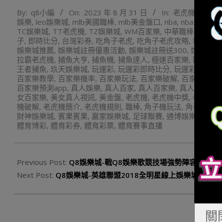
2023-
By:
q8小編
On:
2023 年 8 月 31 日
In:
老虎機攻略
08-
娛樂
,
leo娛樂城
,
mlb美國職棒
,
mlb美金盤口
,
nba
,
nba美國職
31
TC娛樂城
,
TT老虎機
,
TZ娛樂城
,
WM百家樂
,
中華職棒
,
九州娛
子
,
即時比分
,
台灣彩券
,
吃角子老虎
,
吃角子老虎攻略
,
報馬仔
,
娛樂城推薦
,
娛樂城註冊優惠活動
,
娛樂城註冊送300
,
娛樂城賺
拉霸老虎機
,
捕魚大亨
,
捕魚機
,
捕魚達人
,
極速百家樂
,
歐博百
王者捕魚
,
玖天娛樂城
,
玩運彩
,
玩運彩即時比分
,
玩運彩教學
,
百家樂教學
,
百家樂機率
,
百家樂玩法
,
百家樂破解
,
百家樂破解
百家樂預測app
,
真人娛樂
,
真人百家
,
真人百家樂
,
真人線上百
女百家樂
,
美女真人視訊
,
美金盤
,
老虎機
,
老虎機中獎
,
老虎機
機破解
,
老虎機簡介
,
老虎機規則
,
職棒
,
角子機玩法
,
角子老虎
財神娛樂城
,
賓果賓果
,
贏家娛樂城
,
足球聯賽
,
通博娛樂城
,
運
體育博彩
,
體育彩券
,
體育彩票
,
體育賽事直播
Previous Post:
Q8娛樂城-戰Q8娛樂歌競技場強勢陣容克制
Next Post:
Q8娛樂城-英雄聯盟2018全明星線上娛樂城賽參
關