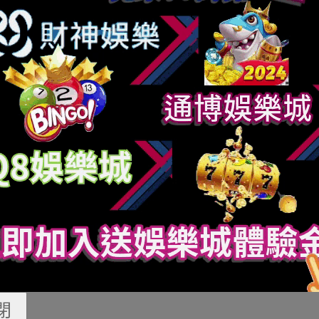
Tagged:
21點
,
539
,
BNG老虎機
,
BS老虎機
,
HOYA娛樂城
,
leo
籃
,
PNG老虎機
,
Q8娛樂城
,
QT電子
,
RTG電子遊戲
,
super體育
,
樂城
,
免費小說
,
免費影片
,
六合彩
,
劈魚來了
,
博弈
,
博彩
,
博狗電
夢幻真人
,
大樂透
,
娛樂城
,
娛樂城ptt
,
娛樂城優惠
,
娛樂城出金
,
錢
,
娛樂城送註冊金
,
娛樂城體驗金
,
完美娛樂城
,
彩票
,
德州撲克
,
家樂
,
歐博真人
,
沙龍真人
,
淘金娛樂
,
淘金娛樂城
,
澳門百家樂玩法
,
瘋狂百家樂
,
百家樂
,
百家樂必勝術
,
百家樂技巧
,
百家樂技巧教學
,
程式下載
,
百家樂算牌
,
百家樂賺錢
,
百家樂贏錢公式
,
百家樂預測
,
家樂
,
真人遊戲
,
瞇牌百家樂
,
線上真人
,
線上老虎機
,
線上遊戲
,
美
必勝法
,
老虎機攻略
,
老虎機救援金
,
老虎機機率
,
老虎機玩法
,
老虎
機
,
角子老虎機技巧
,
角子老虎機玩法
,
角子老虎機規則
,
財神娛樂
,
動彩券分析
,
運動彩卷
,
金合發娛樂城
,
鑫寶體育
,
電子遊戲
,
電競
,
辦法各羈絆陣容克制思路詳解
賽人員全球各賽區參賽人員參賽內容一覽
閉