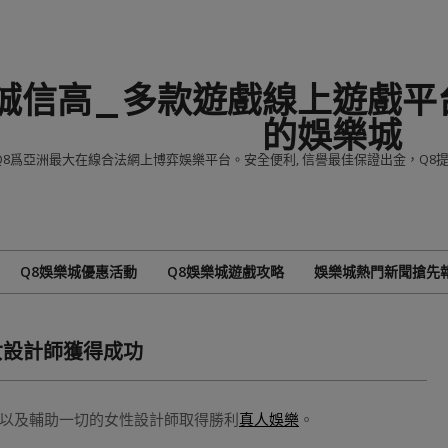
誠信高_多款遊戲線上遊戲平台
的娛樂城
Q8爲亞洲最大在線合法網上博弈娛樂平台。安全便利, 信譽最佳保證出金，Q
Q8娛樂城優惠活動
Q8娛樂城遊戲攻略
娛樂城熱門新聞搶先
Primary
Navigation
Menu
助女設計師獲得成功
勵以及輔助一切的女性設計師取得勝利
真人娛樂
。