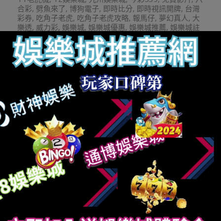
合彩
,
劈魚來了
,
博狗電子
,
即時比分
,
即時視訊開牌
,
台灣
彩券
,
吃角子老虎
,
吃角子老虎攻略
,
報馬仔
,
夢幻真人
,
大
樂透
,
威力彩
,
娛樂城
,
娛樂城優惠
,
娛樂城推薦
,
娛樂城註
冊優惠活動
,
娛樂城註冊送300
,
娛樂城送註冊金
,
娛樂城
體驗金
,
完美娛樂城
,
彩票
,
捕魚大亨
,
捕魚機
,
捕魚遊戲
,
捕
魚達人
,
時時彩
,
極速百家樂
,
歐博APP
,
歐博百家樂
,
歐博
真人
,
沙龍真人
,
淘金娛樂
,
淘金娛樂城
,
澳門百家樂玩法
,
王者捕魚
,
玖天娛樂城
,
玩運彩
,
瘋狂百家樂
,
百家樂
,
百家
樂必勝術
,
百家樂技巧
,
百家樂技巧教學
,
百家樂教學
,
百家
樂機率
,
百家樂玩法
,
百家樂破解
,
百家樂破解程式下載
,
百
家樂算牌
,
百家樂賺錢
,
百家樂贏錢公式
,
百家樂預測
,
百家
樂預測app
,
真人娛樂
,
真人百家
,
真人百家樂
,
真人線上百
家樂
,
真人遊戲
,
瞇牌百家樂
,
線上免費AV影城
,
線上真人
,
線上老虎機
,
線上遊戲
,
美女荷官
,
美女視訊百家樂
,
美金
盤
,
老虎機
,
老虎機中獎
,
老虎機必勝法
,
老虎機攻略
,
老虎
機救援金
,
老虎機機率
,
老虎機玩法
,
老虎機破解
,
老虎機簡
介
,
老虎機規則
,
職棒
,
角子機玩法
,
角子老虎機
,
角子老虎
機技巧
,
角子老虎機玩法
,
角子老虎機規則
,
財神娛樂
,
財神
娛樂城
,
財神捕魚
,
賓果賓果
,
贏家娛樂城
,
通博娛樂城
,
運
動彩券分析
,
運動彩券投注
,
運動彩卷
,
金合發娛樂城
,
鑫寶
體育
,
電子遊戲
,
電競
,
電競比賽
,
體育博彩
,
體育彩券
,
體育
彩票
,
高賠率運動彩