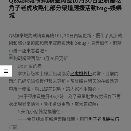
Q8娛樂城-約戰精靈再臨10月30日更新優吃
Menu
角子老虎攻略化部分渠道應援活動bug-娛樂
城
Q8娛樂城約戰精靈再臨10月30日內容更新，優化了真那戰
術和部分渠道服和應用寶應援活動的bug，具體如何，跟隨
小編一起來看看吧。
Dear 誓約者
本次新版本上線后出現部分
老虎機外掛
異常，目前問
題均已經記錄修復但暫未更新。預計將在明天的在線熱更
中統一修復，特此提前說明，請大家不用擔心。
(由于程序員連肝48小時，為了盡量避免疲勞操作下再
次出現異常情況，暫不倉促更新，望大家諒解)
1.美九小話筒兌換途徑，
——今日版本更新后暫時關閉，現已
角子老虎機技巧
打開;