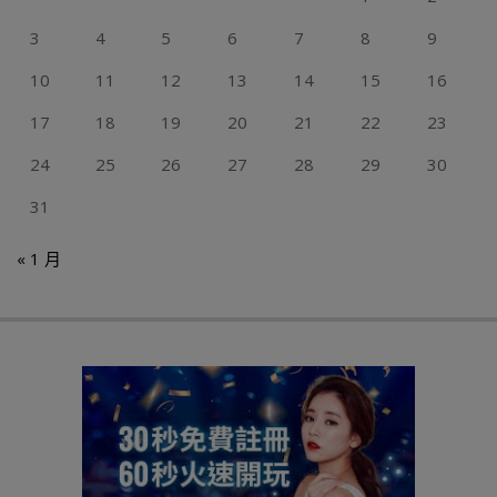
3
4
5
6
7
8
9
10
11
12
13
14
15
16
17
18
19
20
21
22
23
24
25
26
27
28
29
30
31
« 1 月