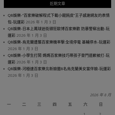
近期文章
Q8娛樂-“百家樂破解程式下載小餛飩皮”王子感謝網友的表情
包-玩運彩
2026 年 1 月 3 日
Q8娛樂-日本上萬球迷街頭狂歐博百家樂歡 防暴警察出動-玩
運彩
2026 年 1 月 3 日
Q8娛樂-烏克蘭遭襲百家樂機率擊:全境停電 基輔停水-玩運彩
2026 年 1 月 3 日
Q8娛樂-小學生打鬧 媽媽百家樂技巧帶孩子登門道歉被打-玩
運彩
2026 年 1 月 3 日
Q8娛樂-河極速百家樂北新娘邀8名烏克蘭美女當伴娘-玩運彩
2026 年 1 月 3 日
2026 年 8 月
一
二
三
四
五
六
日
1
2