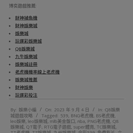
博奕遊戲推薦:
財神捕魚機
財神娛樂城
娛樂城
玩運彩娛樂城
Q8娛樂城
九牛娛樂城
娛樂城註冊
老虎機機率
線上老虎機
娛樂城推薦
財神娛樂
玩運彩投注
2023-
By:
娛樂小編
On:
2023 年 9 月 4 日
In:
Q8娛樂
09-
城遊戲攻略
Tagged:
539
,
BNG老虎機
,
BS老虎機
,
04
leo娛樂
,
leo娛樂城
,
mlb美金盤口
,
nba
,
PNG老虎機
,
Q8
娛樂城
,
QT電子
,
RTG電子遊戲
,
super體育
,
TC娛樂城
,
TT老虎機
,
TZ娛樂城
,
九州娛樂城
,
今彩539
,
免費影片
,
六