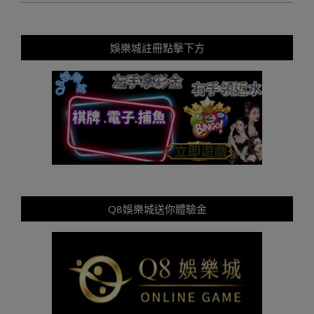
娛樂城註冊點擊下方
Q8娛樂城送你體驗金