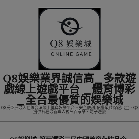
Skip
to
content
Q8娛樂業界誠信高_多款遊
戲線上遊戲平台 _體育博彩
_全台最優質的娛樂城
Q8爲亞洲最大在線合法網上博弈娛樂平台。安全便利, 信譽最佳保證出金，Q8
提供各種最新真人視訊百家樂、電子遊戲
Primary
Navigation