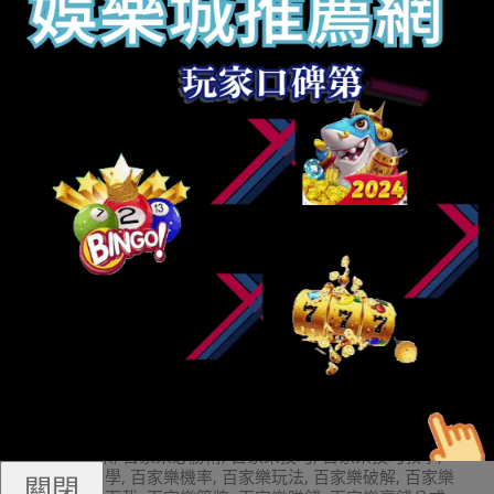
娛樂城推薦
財神娛樂
玩運彩投注
2023-
By:
娛樂小編
On:
2023 年 12 月 11 日
In:
娛樂
12-
城熱門新聞搶先報
Tagged:
21點
,
539
,
BNG老虎機
,
11
BS老虎機
,
HOYA娛樂城
,
leo娛樂
,
leo娛樂城
,
mlb美國職
棒
,
mlb美金盤口
,
nba
,
nba美國職籃
,
PNG老虎機
,
Q8娛樂
城
,
QT電子
,
RTG電子遊戲
,
super體育
,
TC娛樂城
,
TT老
虎機
,
TZ娛樂城
,
WM百家樂
,
中華職棒
,
九州娛樂城
,
免費
小說
,
免費影片
,
六合彩
,
劈魚來了
,
博弈
,
博彩
,
博狗電子
,
即時比分
,
台灣彩券
,
吃角子老虎
,
吃角子老虎攻略
,
報馬
仔
,
夢幻真人
,
大樂透
,
娛樂城
,
娛樂城ptt
,
娛樂城優惠
,
娛
樂城出金
,
娛樂城推薦
,
娛樂城註冊優惠活動
,
娛樂城註冊
送300
,
娛樂城賺錢
,
娛樂城送註冊金
,
娛樂城體驗金
,
完美
娛樂城
,
彩票
,
德州撲克
,
拉霸老虎機
,
捕魚大亨
,
捕魚機
,
捕
魚達人
,
日棒直播玩運彩
,
極速百家樂
,
歐博百家樂
,
歐博真
人
,
沙龍真人
,
淘金娛樂
,
淘金娛樂城
,
澳門百家樂玩法
,
王
者捕魚
,
玖天娛樂城
,
玩運彩
,
玩運彩即時比分
,
玩運彩場中
投注
,
玩運彩教學
,
玩運彩朋友圈
,
玩運彩討論區
,
瘋狂百家
樂
,
百家樂
,
百家樂必勝術
,
百家樂技巧
,
百家樂技巧教學
,
百家樂教學
,
百家樂機率
,
百家樂玩法
,
百家樂破解
,
百家樂
關閉