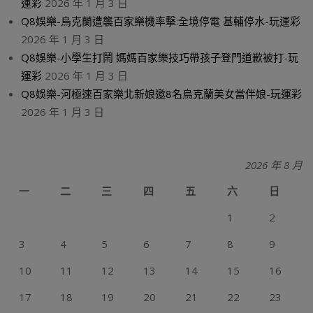
運彩
2026 年 1 月 3 日
Q8娛樂-烏克蘭遭襲百家樂機率擊:全境停電 基輔停水-玩運彩
2026 年 1 月 3 日
Q8娛樂-小學生打鬧 媽媽百家樂技巧帶孩子登門道歉被打-玩
運彩
2026 年 1 月 3 日
Q8娛樂-河極速百家樂北新娘邀8名烏克蘭美女當伴娘-玩運彩
2026 年 1 月 3 日
2026 年 8 月
一
二
三
四
五
六
日
1
2
3
4
5
6
7
8
9
10
11
12
13
14
15
16
17
18
19
20
21
22
23