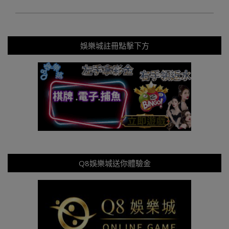
娛樂城註冊點擊下方
Q8娛樂城送你體驗金