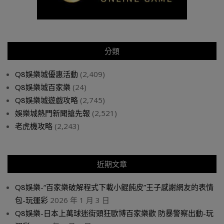
分類
Q8娛樂城優惠活動
(2,409)
Q8娛樂城百家樂
(24)
Q8娛樂城遊戲攻略
(2,745)
娛樂城熱門新聞搶先報
(2,521)
老虎機攻略
(2,243)
近期文章
Q8娛樂-“百家樂破解程式下載小餛飩皮”王子感謝網友的表情
包-玩運彩
2026 年 1 月 3 日
Q8娛樂-日本上萬球迷街頭狂歐博百家樂歡 防暴警察出動-玩