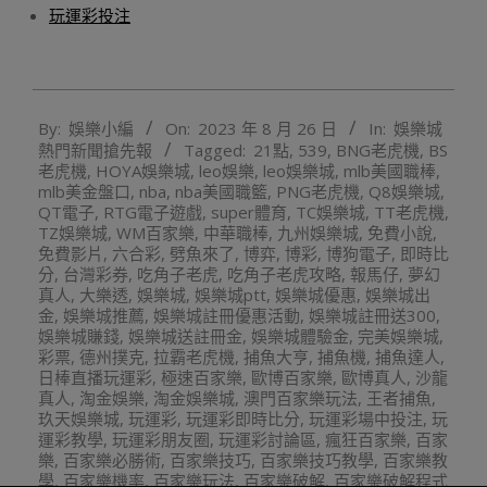
玩運彩投注
2023-
By:
娛樂小編
On:
2023 年 8 月 26 日
In:
娛樂城
08-
熱門新聞搶先報
Tagged:
21點
,
539
,
BNG老虎機
,
BS
26
老虎機
,
HOYA娛樂城
,
leo娛樂
,
leo娛樂城
,
mlb美國職棒
,
mlb美金盤口
,
nba
,
nba美國職籃
,
PNG老虎機
,
Q8娛樂城
,
QT電子
,
RTG電子遊戲
,
super體育
,
TC娛樂城
,
TT老虎機
,
TZ娛樂城
,
WM百家樂
,
中華職棒
,
九州娛樂城
,
免費小說
,
免費影片
,
六合彩
,
劈魚來了
,
博弈
,
博彩
,
博狗電子
,
即時比
分
,
台灣彩券
,
吃角子老虎
,
吃角子老虎攻略
,
報馬仔
,
夢幻
真人
,
大樂透
,
娛樂城
,
娛樂城ptt
,
娛樂城優惠
,
娛樂城出
金
,
娛樂城推薦
,
娛樂城註冊優惠活動
,
娛樂城註冊送300
,
娛樂城賺錢
,
娛樂城送註冊金
,
娛樂城體驗金
,
完美娛樂城
,
彩票
,
德州撲克
,
拉霸老虎機
,
捕魚大亨
,
捕魚機
,
捕魚達人
,
日棒直播玩運彩
,
極速百家樂
,
歐博百家樂
,
歐博真人
,
沙龍
真人
,
淘金娛樂
,
淘金娛樂城
,
澳門百家樂玩法
,
王者捕魚
,
玖天娛樂城
,
玩運彩
,
玩運彩即時比分
,
玩運彩場中投注
,
玩
運彩教學
,
玩運彩朋友圈
,
玩運彩討論區
,
瘋狂百家樂
,
百家
樂
,
百家樂必勝術
,
百家樂技巧
,
百家樂技巧教學
,
百家樂教
學
,
百家樂機率
,
百家樂玩法
,
百家樂破解
,
百家樂破解程式