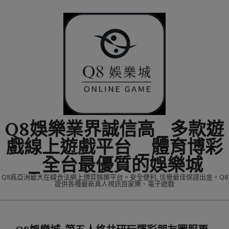
Skip
to
content
Q8娛樂業界誠信高_多款遊
戲線上遊戲平台 _體育博彩
_全台最優質的娛樂城
Q8爲亞洲最大在線合法網上博弈娛樂平台。安全便利, 信譽最佳保證出金，Q8
提供各種最新真人視訊百家樂、電子遊戲
Primary
Navigation