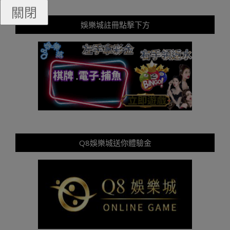
關閉
娛樂城註冊點擊下方
Q8娛樂城送你體驗金