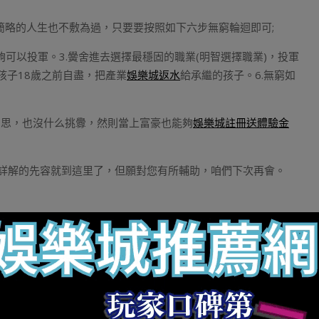
簡略的人生也不敷為過，只要要按照如下六步無窮輪迴即可;
不夠可以投軍。3.黌舍進去選擇最穩固的職業(明智選擇職業)，投軍
孩子18歲之前自盡，把產業
娛樂城返水
給承繼的孩子。6.無窮如
意思，也沒什么挑釁，然則當上富豪也能夠
娛樂城註冊送體驗金
性詳解的先容就到這里了，但願對您有所輔助，咱們下次再會。