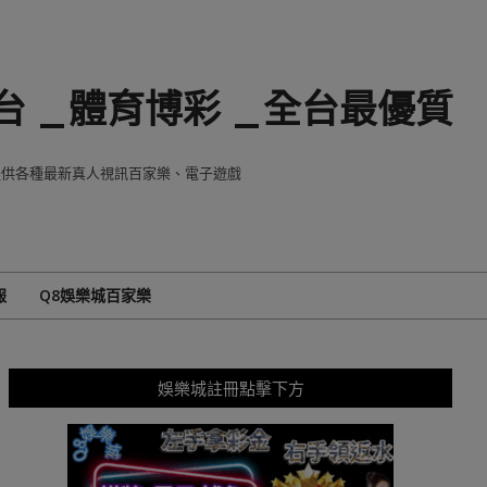
 _體育博彩 _全台最優質
8提供各種最新真人視訊百家樂、電子遊戲
報
Q8娛樂城百家樂
娛樂城註冊點擊下方