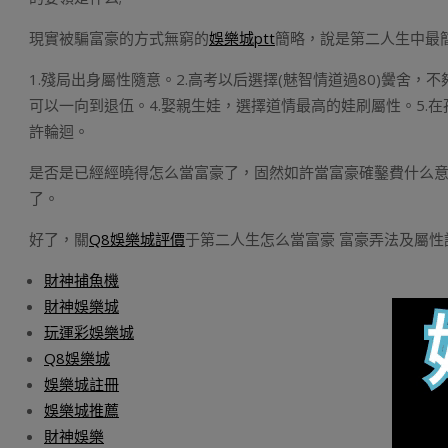
現實被騙富豪的方式無窮的
娛樂城ptt
簡略，說是第二人生中最
1.殘局出身屬性隨意。2.高考以后選擇(魅智情道過80)黌舍，
可以一向到退伍。4.娶親生娃，選擇道情最高的娃刷屬性。5.在
許輪迴。
是否是已經經曉得怎么當富豪了，固然如許當富豪確鑿費什么
了。
好了，關
Q8娛樂城評價
于第二人生怎么當富豪 富豪弄法及屬
財神捕魚機
財神娛樂城
玩運彩娛樂城
Q8娛樂城
娛樂城註冊
娛樂城推薦
財神娛樂