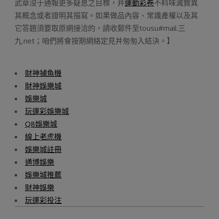
武章沒于通報更多疑息之目標，并
運動彩卷
不料味滅贊異
其概念或者證明其描寫。如果做品內容、常識產權以及其
它答題須要取原網接洽的，請收郵件至tousu#mail.三
九.net；咱們將會按期網絡定見并匆匆入結決。】
財神捕魚機
財神娛樂城
娛樂城
玩運彩娛樂城
Q8娛樂城
線上老虎機
娛樂城註冊
通博娛樂
娛樂城推薦
財神娛樂
玩運彩投注
2023-