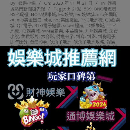
By:
娛樂小編
On:
2023 年 11 月 21 日
In:
娛樂
11-
城熱門新聞搶先報
Tagged:
21點
,
539
,
BNG老虎機
,
21
BS老虎機
,
HOYA娛樂城
,
leo娛樂
,
leo娛樂城
,
mlb美國職
棒
,
mlb美金盤口
,
nba
,
nba美國職籃
,
PNG老虎機
,
Q8娛樂
城
,
QT電子
,
RTG電子遊戲
,
super體育
,
TC娛樂城
,
TT老
虎機
,
TZ娛樂城
,
WM百家樂
,
中華職棒
,
九州娛樂城
,
免費
小說
,
免費影片
,
六合彩
,
劈魚來了
,
博弈
,
博彩
,
博狗電子
,
即時比分
,
台灣彩券
,
吃角子老虎
,
吃角子老虎攻略
,
報馬
仔
,
夢幻真人
,
大樂透
,
娛樂城
,
娛樂城ptt
,
娛樂城優惠
,
娛
樂城出金
,
娛樂城推薦
,
娛樂城註冊優惠活動
,
娛樂城註冊
送300
,
娛樂城賺錢
,
娛樂城送註冊金
,
娛樂城體驗金
,
完美
娛樂城
,
彩票
,
德州撲克
,
拉霸老虎機
,
捕魚大亨
,
捕魚機
,
捕
魚達人
,
日棒直播玩運彩
,
極速百家樂
,
歐博百家樂
,
歐博真
人
,
沙龍真人
,
淘金娛樂
,
淘金娛樂城
,
澳門百家樂玩法
,
王
者捕魚
,
玖天娛樂城
,
玩運彩
,
玩運彩即時比分
,
玩運彩場中
投注
,
玩運彩教學
,
玩運彩朋友圈
,
玩運彩討論區
,
瘋狂百家
樂
,
百家樂
,
百家樂必勝術
,
百家樂技巧
,
百家樂技巧教學
,
百家樂教學
,
百家樂機率
,
百家樂玩法
,
百家樂破解
,
百家樂
破解程式下載
,
百家樂算牌
,
百家樂賺錢
,
百家樂贏錢公式
,
百家樂預測
,
百家樂預測app
,
真人娛樂
,
真人百家
,
真人百
家樂
,
真人線上百家樂
,
真人遊戲
,
瞇牌百家樂
,
線上玩運
彩
,
線上真人
,
線上老虎機
,
線上遊戲
,
美女百家樂
,
美女真
人視訊
,
美金盤
,
老虎機
,
老虎機中獎
,
老虎機必勝法
,
老虎