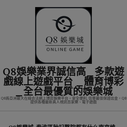
Skip
to
content
Q8娛樂業界誠信高_多款遊
戲線上遊戲平台 _體育博彩
_全台最優質的娛樂城
Q8爲亞洲最大在線合法網上博弈娛樂平台。安全便利, 信譽最佳保證出金，Q8
提供各種最新真人視訊百家樂、電子遊戲
Primary
Navigation