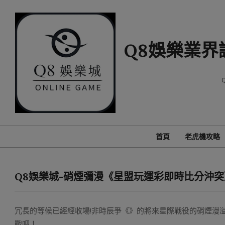
Skip
to
content
Q8娛樂業界
首頁
老虎機攻略
Q8娛樂城-硝煙彌漫《星盟玩運彩即時比分沖突
冗長的等候已經經收場!非時辰爭《》的將來星際戰役的硝煙漫
戰吧！