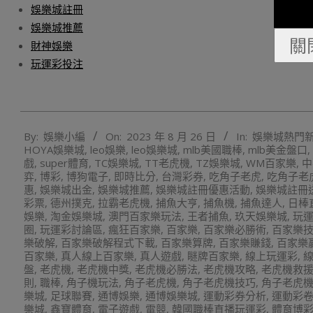
娛樂城註冊
娛樂城推薦
關
財神娛樂
玩運彩投注
2023-
By:
娛樂小編
On:
2023 年 8 月 26 日
In:
娛樂城熱門
08-
HOYA娛樂城
,
leo娛樂
,
leo娛樂城
,
mlb美國職棒
,
mlb美金盤口
,
26
戲
,
super體育
,
TC娛樂城
,
TT老虎機
,
TZ娛樂城
,
WM百家樂
,
中
弈
,
博彩
,
博狗電子
,
即時比分
,
台灣彩券
,
吃角子老虎
,
吃角子老
惠
,
娛樂城出金
,
娛樂城推薦
,
娛樂城註冊優惠活動
,
娛樂城註冊送
彩票
,
德州撲克
,
拉霸老虎機
,
捕魚大亨
,
捕魚機
,
捕魚達人
,
日棒
娛樂
,
淘金娛樂城
,
澳門百家樂玩法
,
王者捕魚
,
玖天娛樂城
,
玩
圈
,
玩運彩討論區
,
瘋狂百家樂
,
百家樂
,
百家樂必勝術
,
百家樂
樂破解
,
百家樂破解程式下載
,
百家樂算牌
,
百家樂賺錢
,
百家樂
百家樂
,
真人線上百家樂
,
真人遊戲
,
瞇牌百家樂
,
線上玩運彩
,
盤
,
老虎機
,
老虎機中獎
,
老虎機必勝法
,
老虎機攻略
,
老虎機救
則
,
職棒
,
角子機玩法
,
角子老虎機
,
角子老虎機技巧
,
角子老虎
樂城
,
足球聯賽
,
通博娛樂
,
通博娛樂城
,
運動彩券分析
,
運動彩
樂城
,
鑫寶體育
,
電子遊戲
,
電競
,
韓國職棒直播玩運彩
,
體育博