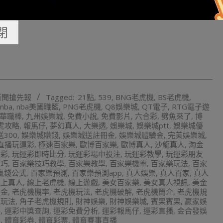
閉
新聞搶先報
Tagged:
21點
,
539
,
BNG老虎機
,
BS老虎機
,
nba
,
nba美國職籃
,
PNG老虎機
,
Q8娛樂城
,
QT電子
,
RTG電子遊
華職棒
,
九州娛樂城
,
免費小說
,
免費影片
,
六合彩
,
劈魚來了
,
博
虎攻略
,
報馬仔
,
夢幻真人
,
大樂透
,
娛樂城
,
娛樂城ptt
,
娛樂城優
300
,
娛樂城賺錢
,
娛樂城送註冊金
,
娛樂城體驗金
,
完美娛樂城
,
直播玩運彩
,
極速百家樂
,
歐博百家樂
,
歐博真人
,
沙龍真人
,
淘金
運彩
,
玩運彩即時比分
,
玩運彩場中投注
,
玩運彩教學
,
玩運彩朋友
技巧
,
百家樂技巧教學
,
百家樂教學
,
百家樂機率
,
百家樂玩法
,
百家
贏錢公式
,
百家樂預測
,
百家樂預測app
,
真人娛樂
,
真人百家
,
真人
線上真人
,
線上老虎機
,
線上遊戲
,
美女百家樂
,
美女真人視訊
,
美金
援金
,
老虎機機率
,
老虎機玩法
,
老虎機破解
,
老虎機簡介
,
老虎機規
機玩法
,
角子老虎機規則
,
財神娛樂
,
財神娛樂城
,
賓果賓果
,
贏家娛
卷
,
運彩中獎查詢
,
運彩免費分析
,
運彩報馬仔
,
運彩直播
,
金合發娛
彩
,
體育彩券
,
體育彩票
,
體育賽事直播