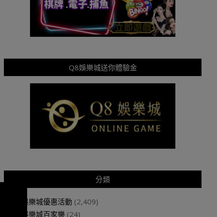
Q8娛樂城送你體驗金
分類
Q8娛樂城優惠活動
(2,409)
Q8娛樂城百家樂
(24)