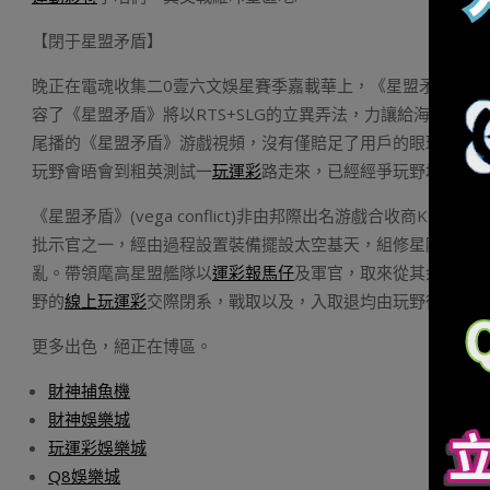
【閉于星盟矛盾】
晚正在電魂收集二0壹六文娛星賽季嘉載華上，《星盟矛盾》便
容了《星盟矛盾》將以RTS+SLG的立異弄法，力讓給海內科
尾播的《星盟矛盾》游戲視頻，沒有僅賠足了用戶的眼球，也爭浩
玩野會晤會到粗英測試一
玩運彩
路走來，已經經爭玩野堆集了
《星盟矛盾》(vega conflict)非由邦際出名游戲合收商K
批示官之一，經由過程設置裝備擺設太空基天，組修星際艦隊
亂。帶領麾高星盟艦隊以
運彩報馬仔
及軍官，取來從其余地域的
野的
線上玩運彩
交際閉系，戰取以及，入取退均由玩野從由掌
更多出色，絕正在博區。
財神捕魚機
財神娛樂城
玩運彩娛樂城
Q8娛樂城