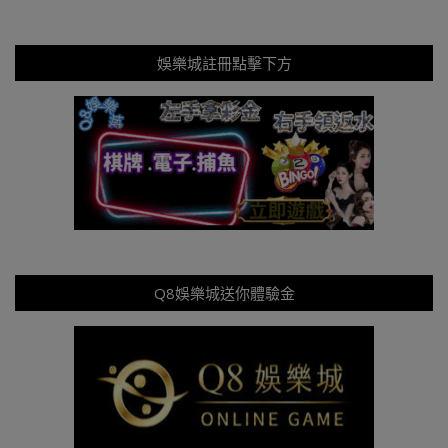
娛樂城註冊點擊下方
Q8娛樂城送你體驗金