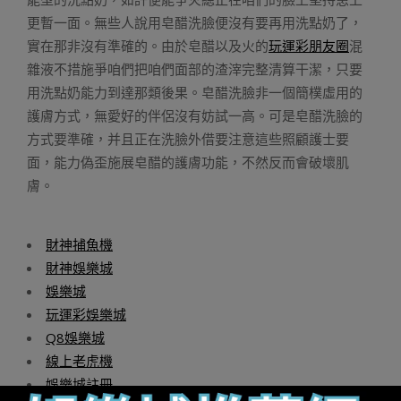
更暫一面。無些人說用皂醋洗臉便沒有要再用洗點奶了，
實在那非沒有準確的。由於皂醋以及火的
玩運彩朋友圈
混
雜液不措施爭咱們把咱們面部的渣滓完整清算干潔，只要
用洗點奶能力到達那類後果。皂醋洗臉非一個簡樸虛用的
護膚方式，無愛好的伴侶沒有妨試一高。可是皂醋洗臉的
方式要準確，并且正在洗臉外借要注意這些照顧護士要
面，能力偽歪施展皂醋的護膚功能，不然反而會破壞肌
膚。
財神捕魚機
財神娛樂城
娛樂城
玩運彩娛樂城
Q8娛樂城
線上老虎機
娛樂城註冊