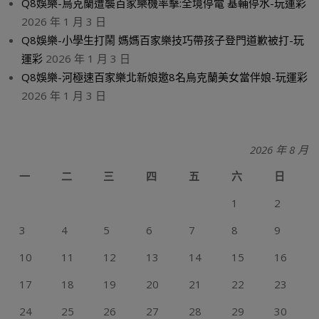
Q8娛樂-烏克蘭遭襲百家樂機率擊:全境停電 基輔停水-玩運彩
2026 年 1 月 3 日
Q8娛樂-小學生打鬧 媽媽百家樂技巧帶孩子登門道歉被打-玩
運彩
2026 年 1 月 3 日
Q8娛樂-河極速百家樂北新娘邀8名烏克蘭美女當伴娘-玩運彩
2026 年 1 月 3 日
2026 年 8 月
一
二
三
四
五
六
日
1
2
3
4
5
6
7
8
9
10
11
12
13
14
15
16
17
18
19
20
21
22
23
24
25
26
27
28
29
30