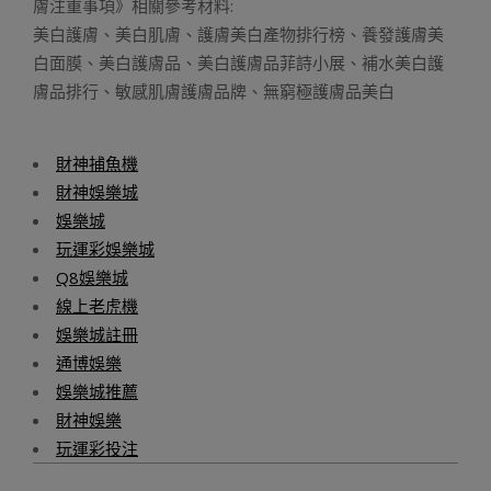
膚注重事項》相關參考材料:
美白護膚、美白肌膚、護膚美白產物排行榜、養發護膚美
白面膜、美白護膚品、美白護膚品菲詩小展、補水美白護
膚品排行、敏感肌膚護膚品牌、無窮極護膚品美白
財神捕魚機
財神娛樂城
娛樂城
玩運彩娛樂城
Q8娛樂城
線上老虎機
娛樂城註冊
通博娛樂
娛樂城推薦
財神娛樂
玩運彩投注
2024-