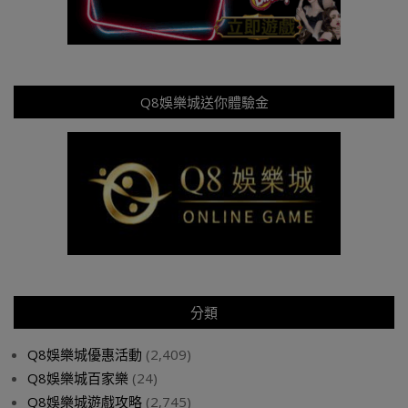
Q8娛樂城送你體驗金
分類
Q8娛樂城優惠活動
(2,409)
Q8娛樂城百家樂
(24)
Q8娛樂城遊戲攻略
(2,745)