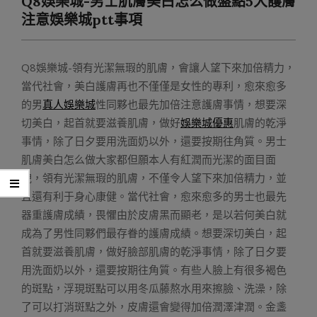
Q8娛樂城-男士肌膚美白怎么做盤點5大護膚
Menu
注意娛樂城ptt事項
Q8娛樂城-領有光潔無瑕的肌膚，會讓人望下來加倍精力，
當代社會，美白護膚再也不僅僅是女性的專利，愈來愈多
的男
真人娛樂城
性同夥也最先加倍注意護膚事情，想要深
切美白，起首就要滋養肌膚，做好
娛樂城優惠
肌膚的乾淨
事情，除了日夕要用洗面奶以外，還要按期往角質。男士
肌膚美白怎么做大家都但願本人有紅潤而光潔的面目面
貌，領有光潔無瑕的肌膚，不僅令人望下來加倍精力，並
且還有利于身心康健。當代社會，愈來愈多的男士也最先
器重護膚成績，畏懼由於皮膚黑而顯老，是以若何美白就
成為了男性同夥們最存眷的護膚成績。想要深切美白，起
首就要滋養肌膚，做好臉部肌膚的乾淨事情，除了日夕要
用洗面奶以外，還要按期往角質。有些人臉上有很多褐色
的斑點，浮現斑點可以用冬瓜藤熬水用來擦臉、洗澡，除
了可以打消斑點之外，皮膚還會變得加倍潤澤津潤。金盞