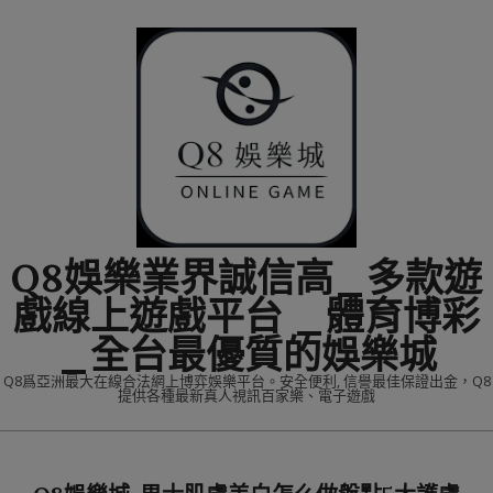
Skip
to
content
Q8娛樂業界誠信高_多款遊
戲線上遊戲平台 _體育博彩
_全台最優質的娛樂城
Q8爲亞洲最大在線合法網上博弈娛樂平台。安全便利, 信譽最佳保證出金，Q8
提供各種最新真人視訊百家樂、電子遊戲
Primary
Navigation