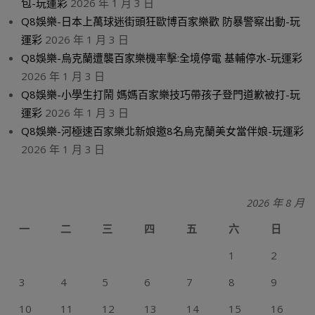
包-玩運彩
2026 年 1 月 3 日
Q8娛樂-日本上萬球迷街頭狂歐博百家樂歡 防暴警察出動-玩
運彩
2026 年 1 月 3 日
Q8娛樂-烏克蘭遭襲百家樂機率擊:全境停電 基輔停水-玩運彩
2026 年 1 月 3 日
Q8娛樂-小學生打鬧 媽媽百家樂技巧帶孩子登門道歉被打-玩
運彩
2026 年 1 月 3 日
Q8娛樂-河極速百家樂北新娘邀8名烏克蘭美女當伴娘-玩運彩
2026 年 1 月 3 日
2026 年 8 月
一
二
三
四
五
六
日
1
2
3
4
5
6
7
8
9
10
11
12
13
14
15
16