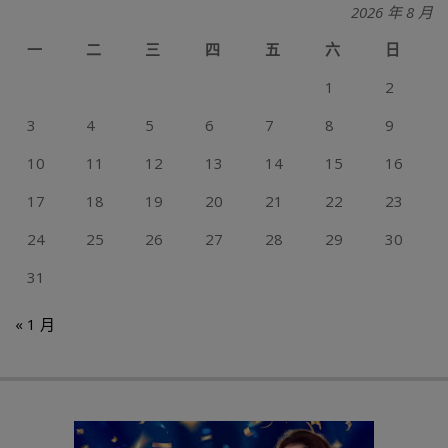
2026 年 8 月
一
二
三
四
五
六
日
1
2
3
4
5
6
7
8
9
10
11
12
13
14
15
16
17
18
19
20
21
22
23
24
25
26
27
28
29
30
31
« 1 月