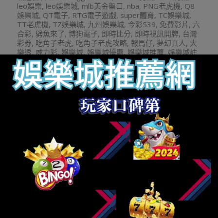
10
leo娛樂
,
leo娛樂城
,
mlb美金盤口
,
nba
,
PNG老虎機
,
Q8
娛樂城
,
QT電子
,
RTG電子遊戲
,
super體育
,
TC娛樂城
,
TT老虎機
,
TZ娛樂城
,
九州娛樂城
,
今彩539
,
免費影片
,
六
合彩
,
劈魚來了
,
博狗電子
,
即時比分
,
即時視訊開牌
,
台灣
彩券
,
吃角子老虎
,
吃角子老虎攻略
,
報馬仔
,
夢幻真人
,
大
樂透
,
威力彩
,
娛樂城
,
娛樂城優惠
,
娛樂城推薦
,
娛樂城註
冊優惠活動
,
娛樂城註冊送300
,
娛樂城送註冊金
,
娛樂城
體驗金
,
完美娛樂城
,
彩票
,
捕魚大亨
,
捕魚機
,
捕魚遊戲
,
捕
魚達人
,
時時彩
,
極速百家樂
,
歐博APP
,
歐博百家樂
,
歐博
真人
,
沙龍真人
,
淘金娛樂
,
淘金娛樂城
,
澳門百家樂玩法
,
王者捕魚
,
玖天娛樂城
,
玩運彩
,
瘋狂百家樂
,
百家樂
,
百家
樂必勝術
,
百家樂技巧
,
百家樂技巧教學
,
百家樂教學
,
百家
樂機率
,
百家樂玩法
,
百家樂破解
,
百家樂破解程式下載
,
百
家樂算牌
,
百家樂賺錢
,
百家樂贏錢公式
,
百家樂預測
,
百家
樂預測app
,
真人娛樂
,
真人百家
,
真人百家樂
,
真人線上百
家樂
,
真人遊戲
,
瞇牌百家樂
,
線上免費AV影城
,
線上真人
,
線上老虎機
,
線上遊戲
,
美女荷官
,
美女視訊百家樂
,
美金
盤
,
老虎機
,
老虎機中獎
,
老虎機必勝法
,
老虎機攻略
,
老虎
機救援金
,
老虎機機率
,
老虎機玩法
,
老虎機破解
,
老虎機簡
介
,
老虎機規則
,
職棒
,
角子機玩法
,
角子老虎機
,
角子老虎
機技巧
,
角子老虎機玩法
,
角子老虎機規則
,
財神娛樂
,
財神
娛樂城
,
財神捕魚
,
賓果賓果
,
贏家娛樂城
,
通博娛樂城
,
運
動彩券分析
,
運動彩券投注
,
運動彩卷
,
金合發娛樂城
,
鑫寶