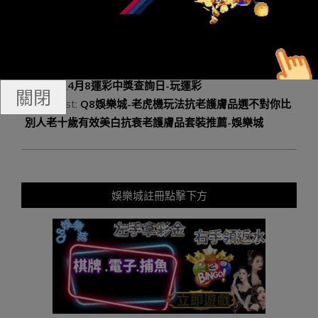
體育
,
電子遊戲
,
電競
,
電競比賽
,
體育博彩
,
體育彩券
,
體育
彩票
,
高賠率運動彩
Previous Post:
Q8娛樂城-（兼職，雙休，五險）高碑店
招聘信息4月8運彩中獎查詢日-玩運彩
關閉
Next Post:
Q8娛樂城-老虎機玩法抗老護膚品選不對你比
別人老十歲有效美白抗衰老護膚品套裝推薦-娛樂城
娛樂城註冊點擊下方