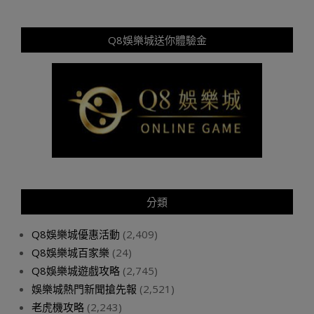
Q8娛樂城送你體驗金
分類
Q8娛樂城優惠活動
(2,409)
Q8娛樂城百家樂
(24)
Q8娛樂城遊戲攻略
(2,745)
娛樂城熱門新聞搶先報
(2,521)
老虎機攻略
(2,243)