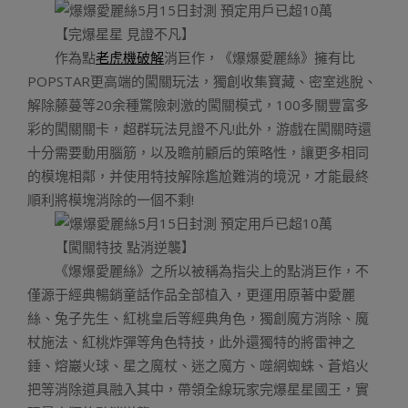
【完爆星星 見證不凡】
作為點
老虎機破解
消巨作，《爆爆愛麗絲》擁有比
POPSTAR更高端的闖關玩法，獨創收集寶藏、密室逃脫、
解除藤蔓等20余種驚險刺激的闖關模式，100多關豐富多
彩的闖關關卡，超群玩法見證不凡!此外，游戲在闖關時還
十分需要動用腦筋，以及瞻前顧后的策略性，讓更多相同
的模塊相鄰，并使用特技解除尷尬難消的境況，才能最終
順利將模塊消除的一個不剩!
【闖關特技 點消逆襲】
《爆爆愛麗絲》之所以被稱為指尖上的點消巨作，不
僅源于經典暢銷童話作品全部植入，更運用原著中愛麗
絲、兔子先生、紅桃皇后等經典角色，獨創魔方消除、魔
杖施法、紅桃炸彈等角色特技，此外還獨特的將雷神之
錘、熔巖火球、星之魔杖、迷之魔方、噬網蜘蛛、蒼焰火
把等消除道具融入其中，帶領全線玩家完爆星星國王，實