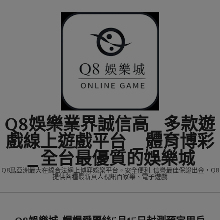
Skip
to
content
Q8娛樂業界誠信高_多款遊
戲線上遊戲平台 _體育博彩
_全台最優質的娛樂城
Q8爲亞洲最大在線合法網上博弈娛樂平台。安全便利, 信譽最佳保證出金，Q8
提供各種最新真人視訊百家樂、電子遊戲
Primary
Navigation