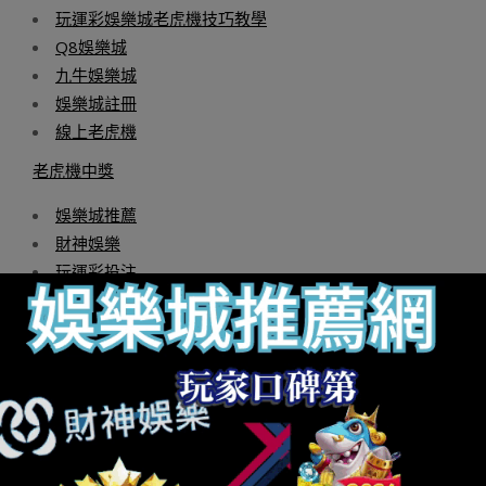
玩運彩娛樂城
老虎機技巧教學
Q8娛樂城
九牛娛樂城
娛樂城註冊
線上老虎機
老虎機中獎
娛樂城推薦
財神娛樂
玩運彩投注
2023-
By:
娛樂小編
On:
2023 年 9 月 11 日
In:
Q8娛樂
09-
城遊戲攻略
Tagged:
539
,
BNG老虎機
,
BS老虎機
,
11
leo娛樂
,
leo娛樂城
,
mlb美金盤口
,
nba
,
PNG老虎機
,
Q8
娛樂城
,
QT電子
,
RTG電子遊戲
,
super體育
,
TC娛樂城
,
TT老虎機
,
TZ娛樂城
,
九州娛樂城
,
今彩539
,
免費影片
,
六
合彩
,
劈魚來了
,
博狗電子
,
即時比分
,
即時視訊開牌
,
台灣
彩券
,
吃角子老虎
,
吃角子老虎攻略
,
報馬仔
,
夢幻真人
,
大
樂透
,
威力彩
,
娛樂城
,
娛樂城優惠
,
娛樂城推薦
,
娛樂城註