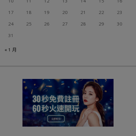
10
11
12
13
14
15
16
17
18
19
20
21
22
23
24
25
26
27
28
29
30
31
« 1 月