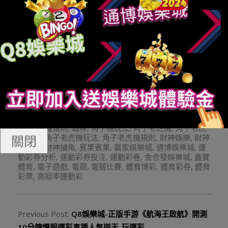
冊優惠活動
,
娛樂城註冊送300
,
娛樂城送註冊金
,
娛樂城
體驗金
,
完美娛樂城
,
彩票
,
捕魚大亨
,
捕魚機
,
捕魚遊戲
,
捕
魚達人
,
時時彩
,
極速百家樂
,
歐博APP
,
歐博百家樂
,
歐博
真人
,
沙龍真人
,
淘金娛樂
,
淘金娛樂城
,
澳門百家樂玩法
,
王者捕魚
,
玖天娛樂城
,
玩運彩
,
瘋狂百家樂
,
百家樂
,
百家
樂必勝術
,
百家樂技巧
,
百家樂技巧教學
,
百家樂教學
,
百家
樂機率
,
百家樂玩法
,
百家樂破解
,
百家樂破解程式下載
,
百
家樂算牌
,
百家樂賺錢
,
百家樂贏錢公式
,
百家樂預測
,
百家
樂預測app
,
真人娛樂
,
真人百家
,
真人百家樂
,
真人線上百
家樂
,
真人遊戲
,
瞇牌百家樂
,
線上免費AV影城
,
線上真人
,
線上老虎機
,
線上遊戲
,
美女荷官
,
美女視訊百家樂
,
美金
盤
,
老虎機
,
老虎機中獎
,
老虎機必勝法
,
老虎機攻略
,
老虎
機救援金
,
老虎機機率
,
老虎機玩法
,
老虎機破解
,
老虎機簡
介
,
老虎機規則
,
職棒
,
角子機玩法
,
角子老虎機
,
角子老虎
關閉
機技巧
,
角子老虎機玩法
,
角子老虎機規則
,
財神娛樂
,
財神
娛樂城
,
財神捕魚
,
賓果賓果
,
贏家娛樂城
,
通博娛樂城
,
運
動彩券分析
,
運動彩券投注
,
運動彩卷
,
金合發娛樂城
,
鑫寶
體育
,
電子遊戲
,
電競
,
電競比賽
,
體育博彩
,
體育彩券
,
體育
彩票
,
高賠率運動彩
Previous Post:
Q8娛樂城-正版手游《航海王啟航》開測
10分鐘爆服運彩直播人氣逆天-玩運彩