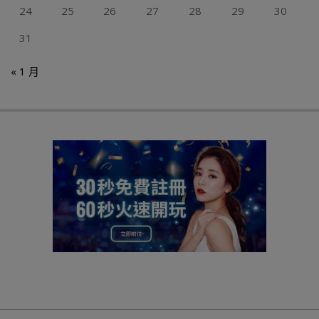
24
25
26
27
28
29
30
31
« 1 月