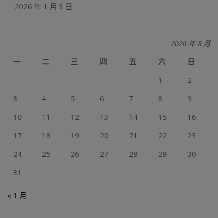
2026 年 1 月 3 日
2026 年 8 月
一
二
三
四
五
六
日
1
2
3
4
5
6
7
8
9
10
11
12
13
14
15
16
17
18
19
20
21
22
23
24
25
26
27
28
29
30
31
« 1 月