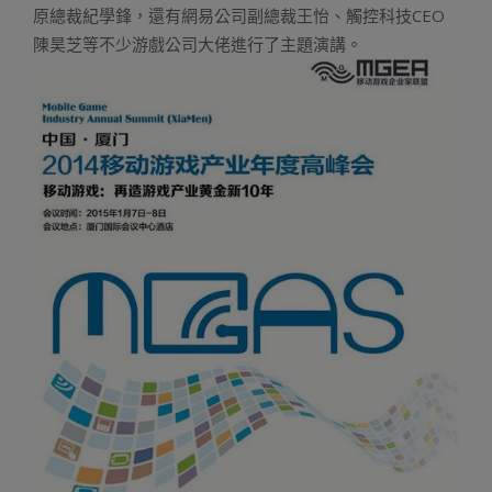
原總裁紀學鋒，還有網易公司副總裁王怡、觸控科技CEO
陳昊芝等不少游戲公司大佬進行了主題演講。