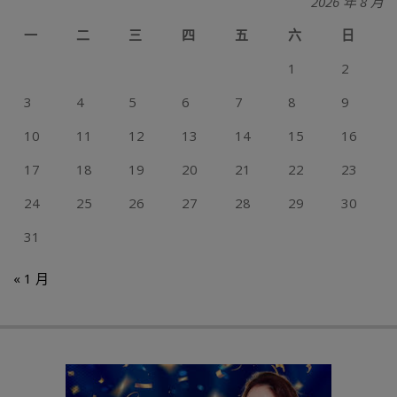
2026 年 8 月
一
二
三
四
五
六
日
1
2
3
4
5
6
7
8
9
10
11
12
13
14
15
16
17
18
19
20
21
22
23
24
25
26
27
28
29
30
31
« 1 月