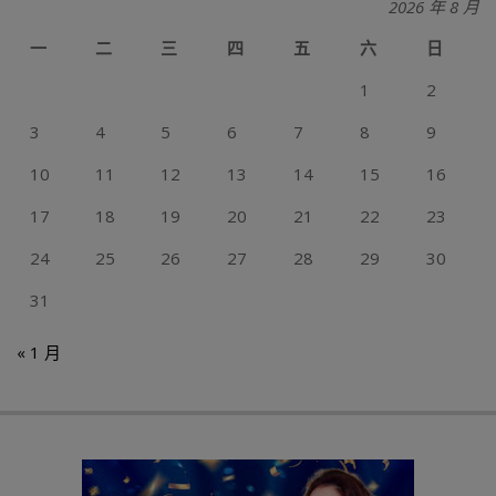
2026 年 8 月
一
二
三
四
五
六
日
1
2
3
4
5
6
7
8
9
10
11
12
13
14
15
16
17
18
19
20
21
22
23
24
25
26
27
28
29
30
31
« 1 月