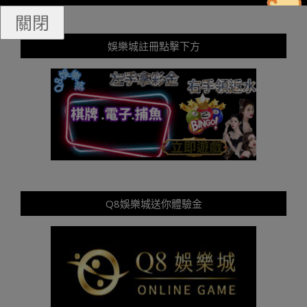
關閉
娛樂城註冊點擊下方
Q8娛樂城送你體驗金