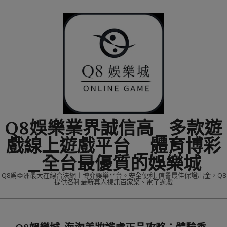
Skip
to
content
Q8娛樂業界誠信高_多款遊
戲線上遊戲平台 _體育博彩
_全台最優質的娛樂城
Q8爲亞洲最大在線合法網上博弈娛樂平台。安全便利, 信譽最佳保證出金，Q8
提供各種最新真人視訊百家樂、電子遊戲
Primary
Navigation