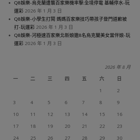
Q8娛樂-烏克蘭遭襲百家樂機率擊:全境停電 基輔停水-玩
運彩
2026 年 1 月 3 日
Q8娛樂-小學生打鬧 媽媽百家樂技巧帶孩子登門道歉被
打-玩運彩
2026 年 1 月 3 日
Q8娛樂-河極速百家樂北新娘邀8名烏克蘭美女當伴娘-玩
運彩
2026 年 1 月 3 日
2026 年 8 月
一
二
三
四
五
六
日
1
2
3
4
5
6
7
8
9
10
11
12
13
14
15
16
17
18
19
20
21
22
23
24
25
26
27
28
29
30