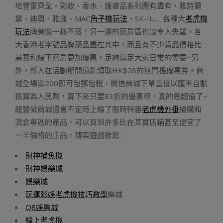
地豐富齊全，彩妝、香水、護膚品系列應有盡有，雅詩蘭
黛、迪奧、雅漾、MAC
角子機玩法
、SK-II……各種大
老虎機
玩法
牌美妝一樣不落！另一邊的藥房區也沒令人失望，各
大香港老字號品牌藥品盡在其中，而且有不少貨品價格比
某寶和線下藥房更加優惠，足夠滿足大家日常的需要~另
外，新人在活動期間還能領取HK$28的無門檻優惠券。商
城全場滿200即可包郵包稅，微信商城下單直接以匯率自動
換算為人民幣，算下來只要83折的優惠呀，真的是超值了~
龍豐微商城還會不定時上線了限時特惠
老虎機外掛
搶購和
清倉專區的產品，可以買到許多比在某寶店鋪甚至便宜了
一半價格的正品。博奕遊戲推薦:
財神捕魚機
財神娛樂城
娛樂城
玩運彩娛
老虎機技巧教學
樂城
Q8娛樂城
線上老虎機