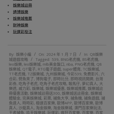
娛樂城註冊
通博娛樂
娛樂城推薦
財神娛樂
玩運彩投注
2024-
By:
娛樂小編
On:
2024 年 1 月 7 日
In:
Q8娛樂
01-
城遊戲攻略
Tagged:
539
,
BNG老虎機
,
BS老虎機
,
07
leo娛樂
,
leo娛樂城
,
mlb美金盤口
,
nba
,
PNG老虎機
,
Q8
娛樂城
,
QT電子
,
RTG電子遊戲
,
super體育
,
TC娛樂城
,
TT老虎機
,
TZ娛樂城
,
九州娛樂城
,
今彩539
,
免費影片
,
六
合彩
,
劈魚來了
,
博狗電子
,
即時比分
,
即時視訊開牌
,
台灣
彩券
,
吃角子老虎
,
吃角子老虎攻略
,
報馬仔
,
夢幻真人
,
大
樂透
,
威力彩
,
娛樂城
,
娛樂城優惠
,
娛樂城推薦
,
娛樂城註
冊優惠活動
,
娛樂城註冊送300
,
娛樂城送註冊金
,
娛樂城
體驗金
,
完美娛樂城
,
彩票
,
捕魚大亨
,
捕魚機
,
捕魚遊戲
,
捕
魚達人
,
時時彩
,
極速百家樂
,
歐博APP
,
歐博百家樂
,
歐博
真人
,
沙龍真人
,
淘金娛樂
,
淘金娛樂城
,
澳門百家樂玩法
,
王者捕魚
,
玖天娛樂城
,
玩運彩
,
瘋狂百家樂
,
百家樂
,
百家