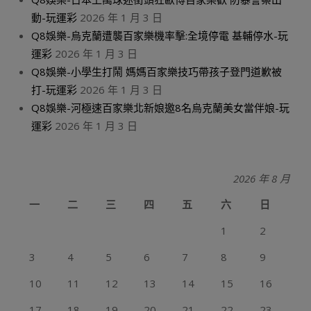
動-玩運彩
2026 年 1 月 3 日
Q8娛樂-烏克蘭遭襲百家樂機率擊:全境停電 基輔停水-玩
運彩
2026 年 1 月 3 日
Q8娛樂-小學生打鬧 媽媽百家樂技巧帶孩子登門道歉被
打-玩運彩
2026 年 1 月 3 日
Q8娛樂-河極速百家樂北新娘邀8名烏克蘭美女當伴娘-玩
運彩
2026 年 1 月 3 日
2026 年 8 月
一
二
三
四
五
六
日
1
2
3
4
5
6
7
8
9
10
11
12
13
14
15
16
17
18
19
20
21
22
23