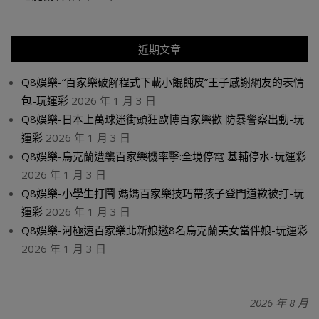
近期文章
Q8娛樂-“百家樂破解程式下載小餛飩皮”王子感謝網友的表情
包-玩運彩
2026 年 1 月 3 日
Q8娛樂-日本上萬球迷街頭狂歐博百家樂歡 防暴警察出動-玩
運彩
2026 年 1 月 3 日
Q8娛樂-烏克蘭遭襲百家樂機率擊:全境停電 基輔停水-玩運彩
2026 年 1 月 3 日
Q8娛樂-小學生打鬧 媽媽百家樂技巧帶孩子登門道歉被打-玩
運彩
2026 年 1 月 3 日
Q8娛樂-河極速百家樂北新娘邀8名烏克蘭美女當伴娘-玩運彩
2026 年 1 月 3 日
2026 年 8 月