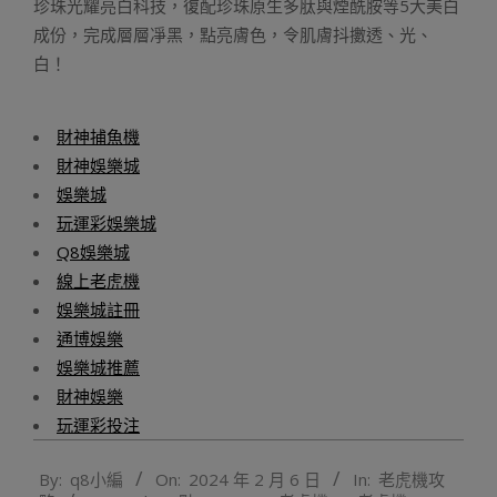
珍珠光耀亮白科技，復配珍珠原生多肽與煙酰胺等5大美白
成份，完成層層凈黑，點亮膚色，令肌膚抖擻透、光、
白！
財神捕魚機
財神娛樂城
娛樂城
玩運彩娛樂城
Q8娛樂城
線上老虎機
娛樂城註冊
通博娛樂
娛樂城推薦
財神娛樂
玩運彩投注
2024-
By:
q8小編
On:
2024 年 2 月 6 日
In:
老虎機攻
02-