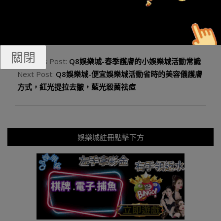
果
,
贏家娛樂城
,
足球聯賽
,
通博娛樂城
,
運動彩券分析
,
運
動彩卷
,
金合發娛樂城
,
鑫寶體育
,
電子遊戲
,
電競
,
體育博
彩
,
體育彩券
,
體育彩票
,
體育賽事直播
關閉
Previous Post:
Q8娛樂城-春季護膚的小娛樂城活動常識
Next Post:
Q8娛樂城-便宜娛樂城活動省時的美容儀護膚
方式，紅光提拉去皺，藍光殺菌祛痘
娛樂城註冊點擊下方