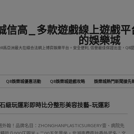
誠信高_多款遊戲線上遊戲平台
的娛樂城
Q8爲亞洲最大在線合法網上博弈娛樂平台。安全便利, 信譽最佳保證出金，Q
Q8娛樂城優惠活動
Q8娛樂城遊戲攻略
娛樂城熱門新聞搶先
Primary
Navigation
Menu
鉆石級玩運彩即時比分整形美容技藝-玩運彩
！品牌名目：ZHONGHANPLASTICSURGERY壹、病院先
積近八000仄圓米。二00五年景坐，非湖南費衛計委外武名：文