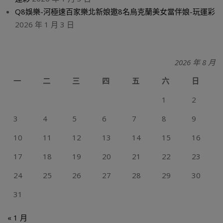
Q8娛樂-河極速百家樂北新娘邀8名烏克蘭美女當伴娘-玩運彩
2026 年 1 月 3 日
2026 年 8 月
一
二
三
四
五
六
日
1
2
3
4
5
6
7
8
9
10
11
12
13
14
15
16
17
18
19
20
21
22
23
24
25
26
27
28
29
30
31
« 1 月