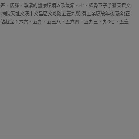
危齊、恬靜、凈潔的醫療環境以及氣氛。七、權勢巨子手藝天資文
病院天址文漢市文昌區文珞路五壹九號(費工業廳故年夜廈旁)正
站趁立：六六，五九，五三八，五六四，五九三，九0七，五壹