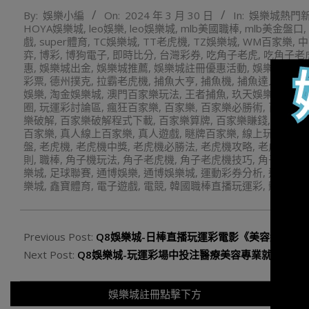
By:
娛樂小編
On:
2024 年 3 月 30 日
In:
娛樂城熱門
03-
HOYA娛樂城
,
leo娛樂
,
leo娛樂城
,
mlb美國職棒
,
mlb美金盤口
,
30
戲
,
super體育
,
TC娛樂城
,
TT老虎機
,
TZ娛樂城
,
WM百家樂
,
中
弈
,
博彩
,
博狗電子
,
即時比分
,
台灣彩券
,
吃角子老虎
,
吃角子老
惠
,
娛樂城出金
,
娛樂城推薦
,
娛樂城註冊優惠活動
,
娛樂城註冊送
彩票
,
德州撲克
,
拉霸老虎機
,
捕魚大亨
,
捕魚機
,
捕魚達人
,
日棒
娛樂
,
淘金娛樂城
,
澳門百家樂玩法
,
王者捕魚
,
玖天娛樂城
,
玩
圈
,
玩運彩討論區
,
瘋狂百家樂
,
百家樂
,
百家樂必勝術
,
百家樂
樂破解
,
百家樂破解程式下載
,
百家樂算牌
,
百家樂賺錢
,
百家樂
百家樂
,
真人線上百家樂
,
真人遊戲
,
瞇牌百家樂
,
線上玩運彩
,
盤
,
老虎機
,
老虎機中獎
,
老虎機必勝法
,
老虎機攻略
,
老虎機救
則
,
職棒
,
角子機玩法
,
角子老虎機
,
角子老虎機技巧
,
角子老虎
樂城
,
足球聯賽
,
通博娛樂
,
通博娛樂城
,
運動彩券分析
,
運動彩
樂城
,
鑫寶體育
,
電子遊戲
,
電競
,
韓國職棒直播玩運彩
,
體育博
Previous Post:
Q8娛樂城-日棒直播玩運彩電影《美容線》新
Next Post:
Q8娛樂城-玩運彩場中投注醫療美容專業就業怎么
娛樂城註冊點擊下方