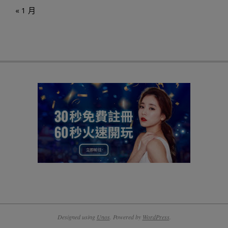
« 1 月
Designed using
Unos
. Powered by
WordPress
.