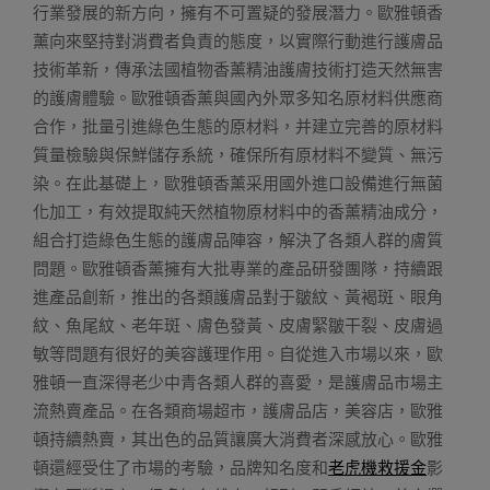
行業發展的新方向，擁有不可置疑的發展潛力。歐雅頓香
薰向來堅持對消費者負責的態度，以實際行動進行護膚品
技術革新，傳承法國植物香薰精油護膚技術打造天然無害
的護膚體驗。歐雅頓香薰與國內外眾多知名原材料供應商
合作，批量引進綠色生態的原材料，并建立完善的原材料
質量檢驗與保鮮儲存系統，確保所有原材料不變質、無污
染。在此基礎上，歐雅頓香薰采用國外進口設備進行無菌
化加工，有效提取純天然植物原材料中的香薰精油成分，
組合打造綠色生態的護膚品陣容，解決了各類人群的膚質
問題。歐雅頓香薰擁有大批專業的產品研發團隊，持續跟
進產品創新，推出的各類護膚品對于皺紋、黃褐斑、眼角
紋、魚尾紋、老年斑、膚色發黃、皮膚緊皺干裂、皮膚過
敏等問題有很好的美容護理作用。自從進入市場以來，歐
雅頓一直深得老少中青各類人群的喜愛，是護膚品市場主
流熱賣產品。在各類商場超市，護膚品店，美容店，歐雅
頓持續熱賣，其出色的品質讓廣大消費者深感放心。歐雅
頓還經受住了市場的考驗，品牌知名度和
老虎機救援金
影