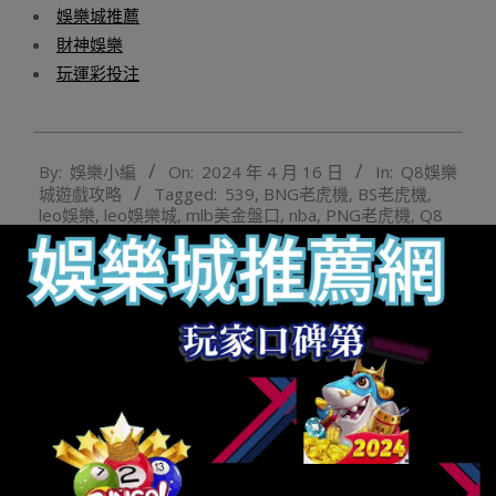
娛樂城推薦
財神娛樂
玩運彩投注
2024-
By:
娛樂小編
On:
2024 年 4 月 16 日
In:
Q8娛樂
04-
城遊戲攻略
Tagged:
539
,
BNG老虎機
,
BS老虎機
,
16
leo娛樂
,
leo娛樂城
,
mlb美金盤口
,
nba
,
PNG老虎機
,
Q8
娛樂城
,
QT電子
,
RTG電子遊戲
,
super體育
,
TC娛樂城
,
TT老虎機
,
TZ娛樂城
,
九州娛樂城
,
今彩539
,
免費影片
,
六
合彩
,
劈魚來了
,
博狗電子
,
即時比分
,
即時視訊開牌
,
台灣
彩券
,
吃角子老虎
,
吃角子老虎攻略
,
報馬仔
,
夢幻真人
,
大
樂透
,
威力彩
,
娛樂城
,
娛樂城優惠
,
娛樂城推薦
,
娛樂城註
冊優惠活動
,
娛樂城註冊送300
,
娛樂城送註冊金
,
娛樂城
體驗金
,
完美娛樂城
,
彩票
,
捕魚大亨
,
捕魚機
,
捕魚遊戲
,
捕
魚達人
,
時時彩
,
極速百家樂
,
歐博APP
,
歐博百家樂
,
歐博
真人
,
沙龍真人
,
淘金娛樂
,
淘金娛樂城
,
澳門百家樂玩法
,
王者捕魚
,
玖天娛樂城
,
玩運彩
,
瘋狂百家樂
,
百家樂
,
百家
樂必勝術
,
百家樂技巧
,
百家樂技巧教學
,
百家樂教學
,
百家
樂機率
,
百家樂玩法
,
百家樂破解
,
百家樂破解程式下載
,
百
家樂算牌
,
百家樂賺錢
,
百家樂贏錢公式
,
百家樂預測
,
百家