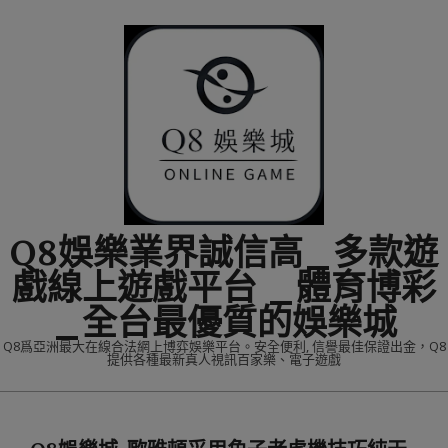
Skip
to
content
Q8娛樂業界誠信高_多款遊
戲線上遊戲平台 _體育博彩
_全台最優質的娛樂城
Q8爲亞洲最大在線合法網上博弈娛樂平台。安全便利, 信譽最佳保證出金，Q8
提供各種最新真人視訊百家樂、電子遊戲
Primary
Navigation