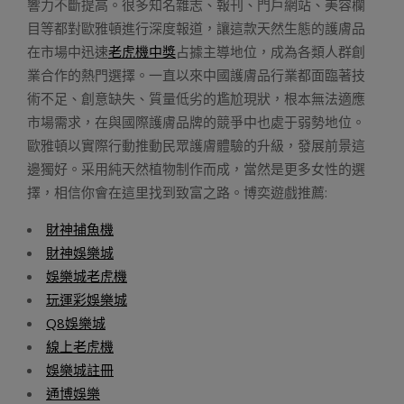
響力不斷提高。很多知名雜志、報刊、門戶網站、美容欄
目等都對歐雅頓進行深度報道，讓這款天然生態的護膚品
在市場中迅速
老虎機中獎
占據主導地位，成為各類人群創
業合作的熱門選擇。一直以來中國護膚品行業都面臨著技
術不足、創意缺失、質量低劣的尷尬現狀，根本無法適應
市場需求，在與國際護膚品牌的競爭中也處于弱勢地位。
歐雅頓以實際行動推動民眾護膚體驗的升級，發展前景這
邊獨好。采用純天然植物制作而成，當然是更多女性的選
擇，相信你會在這里找到致富之路。博奕遊戲推薦:
財神捕魚機
財神娛樂城
娛樂城
老虎機
玩運彩娛樂城
Q8娛樂城
線上老虎機
娛樂城註冊
通博娛樂