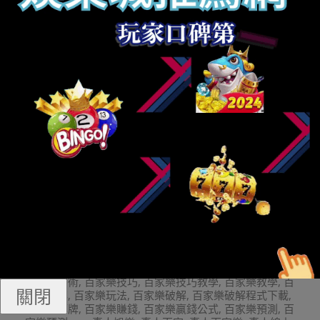
娛樂城推薦
財神娛樂
玩運彩投注
2024-
By:
q8小編
On:
2024 年 3 月 22 日
In:
老虎機攻
03-
略
Tagged:
21點
,
539
,
BNG老虎機
,
BS老虎機
,
22
HOYA娛樂城
,
leo娛樂
,
leo娛樂城
,
mlb美國職棒
,
mlb美金
盤口
,
nba
,
nba美國職籃
,
PNG老虎機
,
Q8娛樂城
,
QT電
子
,
RTG電子遊戲
,
super體育
,
TC娛樂城
,
TT老虎機
,
TZ
娛樂城
,
WM百家樂
,
中華職棒
,
九州娛樂城
,
免費小說
,
免
費影片
,
六合彩
,
劈魚來了
,
博弈
,
博彩
,
博狗電子
,
即時比
分
,
台灣彩券
,
吃角子老虎
,
吃角子老虎攻略
,
報馬仔
,
夢幻
真人
,
大樂透
,
娛樂城
,
娛樂城ptt
,
娛樂城優惠
,
娛樂城出
金
,
娛樂城推薦
,
娛樂城註冊優惠活動
,
娛樂城註冊送300
,
娛樂城賺錢
,
娛樂城送註冊金
,
娛樂城體驗金
,
完美娛樂城
,
彩票
,
德州撲克
,
拉霸老虎機
,
捕魚大亨
,
捕魚機
,
捕魚達人
,
極速百家樂
,
歐博百家樂
,
歐博真人
,
沙龍真人
,
淘金娛樂
,
淘金娛樂城
,
澳門百家樂玩法
,
王者捕魚
,
玖天娛樂城
,
玩運
彩
,
玩運彩即時比分
,
玩運彩教學
,
瘋狂百家樂
,
百家樂
,
百
家樂必勝術
,
百家樂技巧
,
百家樂技巧教學
,
百家樂教學
,
百
關閉
家樂機率
,
百家樂玩法
,
百家樂破解
,
百家樂破解程式下載
,
百家樂算牌
,
百家樂賺錢
,
百家樂贏錢公式
,
百家樂預測
,
百