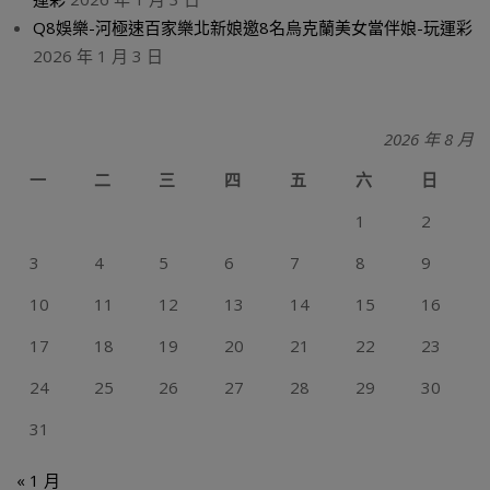
Q8娛樂-河極速百家樂北新娘邀8名烏克蘭美女當伴娘-玩運彩
2026 年 1 月 3 日
2026 年 8 月
一
二
三
四
五
六
日
1
2
3
4
5
6
7
8
9
10
11
12
13
14
15
16
17
18
19
20
21
22
23
24
25
26
27
28
29
30
31
« 1 月