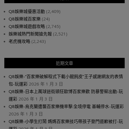
Q8娛樂城優惠活動
(2,409)
Q8娛樂城百家樂
(24)
Q8娛樂城遊戲攻略
(2,745)
娛樂城熱門新聞搶先報
(2,521)
老虎機攻略
(2,243)
近期文章
Q8娛樂-“百家樂破解程式下載小餛飩皮”王子感謝網友的表情
包-玩運彩
2026 年 1 月 3 日
Q8娛樂-日本上萬球迷街頭狂歐博百家樂歡 防暴警察出動-玩
運彩
2026 年 1 月 3 日
Q8娛樂-烏克蘭遭襲百家樂機率擊:全境停電 基輔停水-玩運彩
2026 年 1 月 3 日
Q8娛樂-小學生打鬧 媽媽百家樂技巧帶孩子登門道歉被打-玩
運彩
2026 年 1 月 3 日