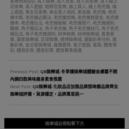
家樂預測app
,
真人娛樂
,
真人百家
,
真人百家樂
,
真人線上
百家樂
,
真人遊戲
,
瞇牌百家樂
,
線上真人
,
線上老虎機
,
線
上遊戲
,
美女百家樂
,
美女真人視訊
,
美金盤
,
老虎機
,
老虎
機中獎
,
老虎機必勝法
,
老虎機攻略
,
老虎機救援金
,
老虎機
機率
,
老虎機玩法
,
老虎機破解
,
老虎機簡介
,
老虎機規則
,
職棒
,
角子機玩法
,
角子老虎機
,
角子老虎機技巧
,
角子老虎
機玩法
,
角子老虎機規則
,
財神娛樂
,
財神娛樂城
,
賓果賓
果
,
贏家娛樂城
,
足球聯賽
,
通博娛樂城
,
運動彩券分析
,
運
動彩卷
,
金合發娛樂城
,
鑫寶體育
,
電子遊戲
,
電競
,
體育博
彩
,
體育彩券
,
體育彩票
,
體育賽事直播
Previous Post:
Q8娛樂城-冬季護娛樂城體驗金膚離不開
內調四款美味瘦身素食推薦
Next Post:
Q8娛樂城-化妝品店加盟品牌雅琳娜品牌齊全
娛樂城評價，貨源穩定，品牌萬里挑一
娛樂城註冊點擊下方