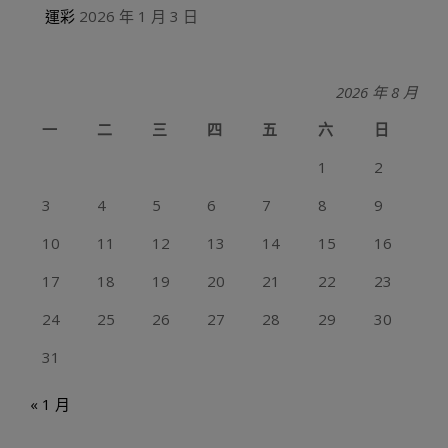
運彩
2026 年 1 月 3 日
2026 年 8 月
一
二
三
四
五
六
日
1
2
3
4
5
6
7
8
9
10
11
12
13
14
15
16
17
18
19
20
21
22
23
24
25
26
27
28
29
30
31
« 1 月