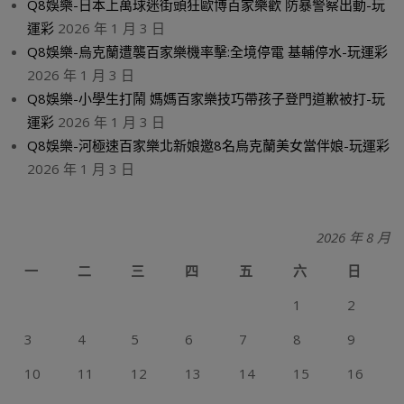
Q8娛樂-日本上萬球迷街頭狂歐博百家樂歡 防暴警察出動-玩
運彩
2026 年 1 月 3 日
Q8娛樂-烏克蘭遭襲百家樂機率擊:全境停電 基輔停水-玩運彩
2026 年 1 月 3 日
Q8娛樂-小學生打鬧 媽媽百家樂技巧帶孩子登門道歉被打-玩
運彩
2026 年 1 月 3 日
Q8娛樂-河極速百家樂北新娘邀8名烏克蘭美女當伴娘-玩運彩
2026 年 1 月 3 日
2026 年 8 月
一
二
三
四
五
六
日
1
2
3
4
5
6
7
8
9
10
11
12
13
14
15
16