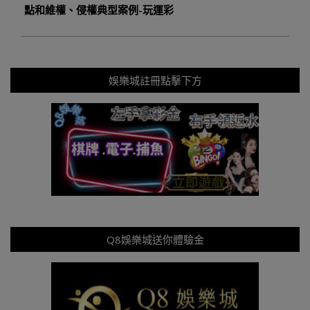
點和維權、侵權典型案例-玩運彩
娛樂城註冊點擊下方
Q8娛樂城送你體驗金