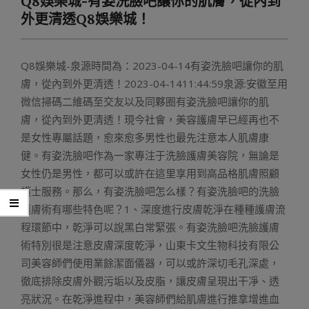
Q8娛樂城-有姿洗臉吧讓你的肌膚，從內到
Menu
外更清透Q8娛樂城！
Q8娛樂城-泉源時間為：2023-04-14有姿洗臉吧讓你的肌
膚，從內到外更清透！2023-04-1411:44:59泉源:安徽至用
微信掃碼二維碼至交友以及同夥圈有姿洗臉吧讓你的肌
膚，從內到外更清透！現今社會，美容護膚早已經再也不
是女性專屬話題，愈來愈多男性也最先注意本人肌膚康
健。有姿洗臉吧作為一家專注于洗臉護膚美容院，無論是
女性仍是男性，都可以或許在這里享用到高品格肌膚照顧
護士服務。那么，有姿洗臉吧怎么樣？有姿洗臉吧的洗臉
護膚術有哪些特色呢？1、深度進行皮膚乾淨在種種護膚流
程環節中，乾淨可以說黑白常緊張。有姿洗臉吧洗臉護膚
術特別很是注意皮膚深度乾淨，山東卡文生物科技有限公
司美容師們使用業餘潔面儀器，可以或許深切毛孔深處，
徹底排除皮膚外觀污垢以及皮脂，讓皮膚呈現出干凈、透
亮狀況。在乾淨進程中，美容師們給肌膚進行推拿增進血