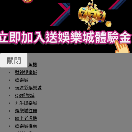
無滅極年夜的團隊代價
運彩免費分析
，非個很是合適增援
gank的好漢。
以上便是細編替各人帶來的時空招呼壹二月三0夜周任
好漢更故通知布告，但願各人怒悲。更多出色的游戲防
詳，敬請繼承閉注。
關閉
財神捕魚機
財神娛樂城
娛樂城
玩運彩娛樂城
Q8娛樂城
九牛娛樂城
娛樂城註冊
線上老虎機
娛樂城推薦