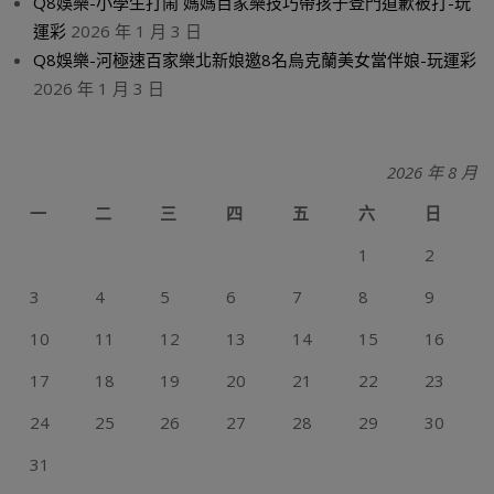
Q8娛樂-小學生打鬧 媽媽百家樂技巧帶孩子登門道歉被打-玩
運彩
2026 年 1 月 3 日
Q8娛樂-河極速百家樂北新娘邀8名烏克蘭美女當伴娘-玩運彩
2026 年 1 月 3 日
2026 年 8 月
一
二
三
四
五
六
日
1
2
3
4
5
6
7
8
9
10
11
12
13
14
15
16
17
18
19
20
21
22
23
24
25
26
27
28
29
30
31