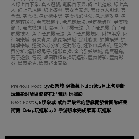
人線上百家樂
,
真人遊戲
,
瞇牌百家樂
,
線上玩運彩
,
線上真
人
,
線上老虎機
,
線上遊戲
,
美女百家樂
,
美女真人視訊
,
美
金盤
,
老虎機
,
老虎機中獎
,
老虎機必勝法
,
老虎機攻略
,
老
虎機救援金
,
老虎機機率
,
老虎機玩法
,
老虎機破解
,
老虎機
簡介
,
老虎機規則
,
職棒
,
角子機玩法
,
角子老虎機
,
角子老
虎機技巧
,
角子老虎機玩法
,
角子老虎機規則
,
財神娛樂
,
財
神娛樂城
,
賓果賓果
,
贏家娛樂城
,
足球聯賽
,
通博娛樂
,
通
博娛樂城
,
運動彩券分析
,
運動彩卷
,
運彩中獎查詢
,
運彩免
費分析
,
運彩報馬仔
,
運彩直播
,
金合發娛樂城
,
鑫寶體育
,
電子遊戲
,
電競
,
韓國職棒直播玩運彩
,
體育博彩
,
體育彩
券
,
體育彩票
,
體育賽事直播
Previous Post:
Q8娛樂城-保衛蘿卜2ios版2月上旬更新
玩運彩討論區修復花屏問題-玩運彩
Next Post:
Q8娛樂城-或許是最老的游戲開發者團隊經典
街機《Map玩運彩py》手游版本完成眾籌-玩運彩