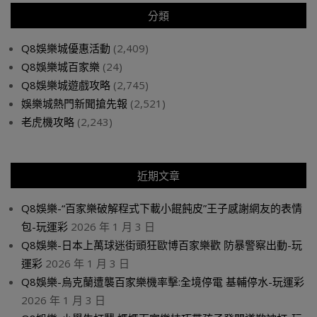
分類
Q8娛樂城優惠活動
(2,409)
Q8娛樂城百家樂
(24)
Q8娛樂城遊戲攻略
(2,745)
娛樂城熱門新聞搶先報
(2,521)
老虎機攻略
(2,243)
近期文章
Q8娛樂-“百家樂破解程式下載小餛飩皮”王子感謝網友的表情
包-玩運彩
2026 年 1 月 3 日
Q8娛樂-日本上萬球迷街頭狂歐博百家樂歡 防暴警察出動-玩
運彩
2026 年 1 月 3 日
Q8娛樂-烏克蘭遭襲百家樂機率擊:全境停電 基輔停水-玩運彩
2026 年 1 月 3 日