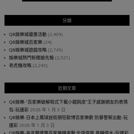
分類
Q8娛樂城優惠活動
(2,409)
Q8娛樂城百家樂
(24)
Q8娛樂城遊戲攻略
(2,745)
娛樂城熱門新聞搶先報
(2,521)
老虎機攻略
(2,243)
近期文章
Q8娛樂-“百家樂破解程式下載小餛飩皮”王子感謝網友的表情
包-玩運彩
2026 年 1 月 3 日
Q8娛樂-日本上萬球迷街頭狂歐博百家樂歡 防暴警察出動-玩
運彩
2026 年 1 月 3 日
Q8娛樂-烏克蘭遭襲百家樂機率擊:全境停電 基輔停水-玩運彩