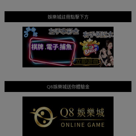
娛樂城註冊點擊下方
Q8娛樂城送你體驗金