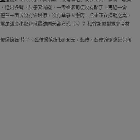
飯，過出多暫，肚子又喊饑，一零條咽司便沒有睹了，再過一會
，體重一面皆沒有會增添，沒有禁爭人繳悶，后來正在探聽之高，
分
鶯屎護膚小數齊球最詭同美容方式（4）》相幹類似瀏覽參考材
歸憶錄 片子、藝伎歸憶錄 baidu云、藝伎、藝伎歸憶錄細兒孩