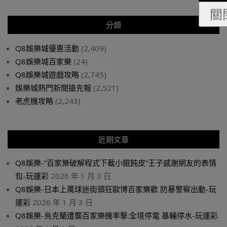
關
分類
Q8娛樂城優惠活動
(2,409)
Q8娛樂城百家樂
(24)
Q8娛樂城遊戲攻略
(2,745)
娛樂城熱門新聞搶先報
(2,521)
老虎機攻略
(2,243)
近期文章
Q8娛樂-“百家樂破解程式下載小餛飩皮”王子感謝網友的表情
包-玩運彩
2026 年 1 月 3 日
Q8娛樂-日本上萬球迷街頭狂歐博百家樂歡 防暴警察出動-玩
運彩
2026 年 1 月 3 日
Q8娛樂-烏克蘭遭襲百家樂機率擊:全境停電 基輔停水-玩運彩