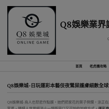
Skip
to
content
Q8娛樂業界
首頁
老虎機攻略
Q8娛樂城-日玩運彩本藝伎夜鶯屎護膚細數全
Q8娛樂城-烏人也怒悲作點膜，她們把家花的葉子倒爛，涂正
富婆、賤婦人世曾經淌止一類既惡口又可怕的加瘦方式，
運彩