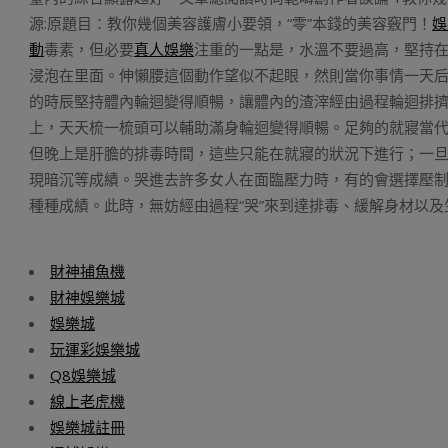
源:原題目：教你幾個美容護膚小要領，“零”本錢的美容竅門！
娛
動
毒素，但必要
真人娛樂
注重的一點是，水溫不要過高，堅持在
浸泡在里面。伸懶腰這個動作望似不起眼，然則當你事情一天
的時辰堅持體內輪迴變得順暢，讓體內的渣滓經由過程輪迴排擠
上，天天梳一梳頭可以輔助滿身輪迴變得順暢。足夠的就寢當
但晚上是肝膽的排毒時間，這些只能在就寢的狀況下進行；一
現暗沉等成績。哭進去許多女人在面臨壓力時，有的會選擇壓
種種成績。此時，無妨經由過程“哭”來到達排毒、緩解身材以
財神捕魚機
財神娛樂城
娛樂城
玩運彩娛樂城
Q8娛樂城
線上老虎機
娛樂城註冊