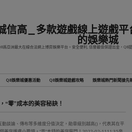
誠信高_多款遊戲線上遊戲平台
的娛樂城
Q8爲亞洲最大在線合法網上博弈娛樂平台。安全便利, 信譽最佳保證出金，Q
Q8娛樂城優惠活動
Q8娛樂城遊戲攻略
娛樂城熱門新聞搶先
Primary
Navigation
Menu
，“零”成本的美容秘訣！
互動談論、傳布等多維度分值決定，勛章級別越高()，代表其在平
護膚小要領，“零”本錢的美容竅門！2022-02-1111:35泉