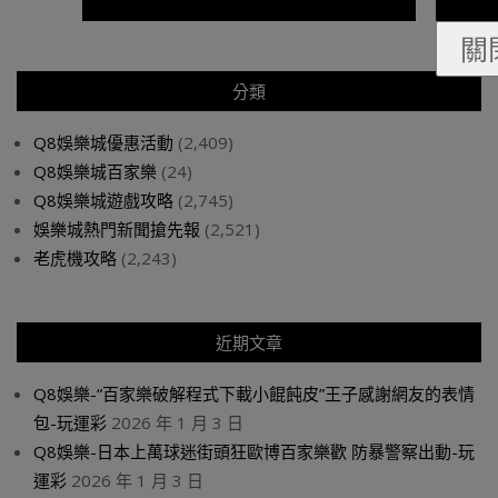
關
分類
Q8娛樂城優惠活動
(2,409)
Q8娛樂城百家樂
(24)
Q8娛樂城遊戲攻略
(2,745)
娛樂城熱門新聞搶先報
(2,521)
老虎機攻略
(2,243)
近期文章
Q8娛樂-“百家樂破解程式下載小餛飩皮”王子感謝網友的表情
包-玩運彩
2026 年 1 月 3 日
Q8娛樂-日本上萬球迷街頭狂歐博百家樂歡 防暴警察出動-玩
運彩
2026 年 1 月 3 日