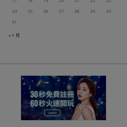
17
18
19
20
21
22
23
24
25
26
27
28
29
30
31
« 1 月