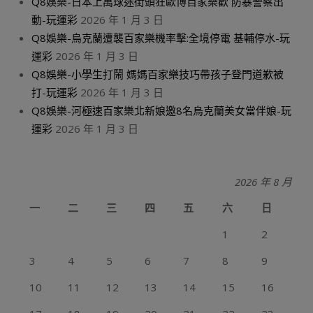
Q8娛樂-日本上萬球迷街頭狂歐博百家樂歡 防暴警察出
動-玩運彩
2026 年 1 月 3 日
Q8娛樂-烏克蘭遭襲百家樂機率擊:全境停電 基輔停水-玩
運彩
2026 年 1 月 3 日
Q8娛樂-小學生打鬧 媽媽百家樂技巧帶孩子登門道歉被
打-玩運彩
2026 年 1 月 3 日
Q8娛樂-河極速百家樂北新娘邀8名烏克蘭美女當伴娘-玩
運彩
2026 年 1 月 3 日
2026 年 8 月
一
二
三
四
五
六
日
1
2
3
4
5
6
7
8
9
10
11
12
13
14
15
16