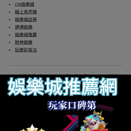
Q8娛樂城
線上老虎機
娛樂城註冊
通博娛樂
娛樂城推薦
財神娛樂
玩運彩投注
2024-
By:
娛樂小編
On:
2024 年 1 月 4 日
In:
Q8娛樂
01-
城遊戲攻略
Tagged:
539
,
BNG老虎機
,
BS老虎機
,
04
leo娛樂
,
leo娛樂城
,
mlb美金盤口
,
nba
,
PNG老虎機
,
Q8
娛樂城
,
QT電子
,
RTG電子遊戲
,
super體育
,
TC娛樂城
,
TT老虎機
,
TZ娛樂城
,
九州娛樂城
,
今彩539
,
免費影片
,
六
合彩
,
劈魚來了
,
博狗電子
,
即時比分
,
即時視訊開牌
,
台灣
彩券
,
吃角子老虎
,
吃角子老虎攻略
,
報馬仔
,
夢幻真人
,
大
樂透
,
威力彩
,
娛樂城
,
娛樂城優惠
,
娛樂城推薦
,
娛樂城註
冊優惠活動
,
娛樂城註冊送300
,
娛樂城送註冊金
,
娛樂城
體驗金
,
完美娛樂城
,
彩票
,
捕魚大亨
,
捕魚機
,
捕魚遊戲
,
捕