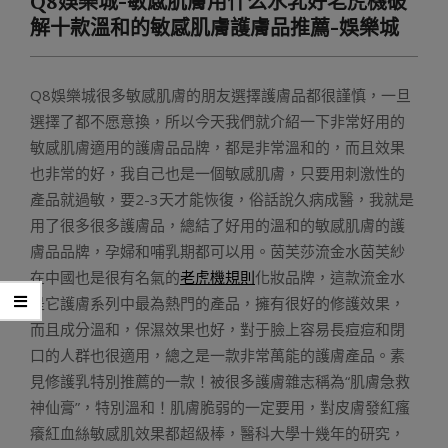
Q8娛樂城-敏感肌膚用什么水乳好老虎機破
Menu
解十款溫和的敏感肌膚護膚品推薦-娛樂城
Q8娛樂城很多敏感肌膚的朋友選擇護膚品都很謹慎，一旦
選擇了都不愿意換，所以今天我們就介紹一下非常好用的
敏感肌膚適用的護膚品品牌，都是非常溫和的，而且效果
也非常的好，我自己也是一個敏感肌膚，只要用刺激性的
產品就過敏，要2-3天才能恢復，俗話說久病成醫，我就是
用了很多很多護膚品，總結了好用的溫和的敏感肌膚的護
膚品品牌，孕婦和哺乳期都可以用。茵芙莎流金水茵芙紗
在中國也是很有名氣的
老虎機規則
化妝品牌，這款流金水
是它護膚系列中最為熱門的產品，擁有很好的修護效果，
而且成分溫和，保濕效果也好，對于臉上容易長痘痘和閉
口的人群也很適用，總之是一款非常萬能的護膚產品。素
見修護乳特別推薦的一款！被很多護膚雜志稱為“肌膚急救
神仙膏”，特別溫和！肌膚脆弱的一定要用，對皮膚發紅瘙
癢紅血絲敏感肌效果都超級棒，醫科大學十幾年的研究，