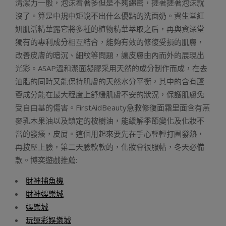
清潔力一般，泡沫看著多但是不夠綿密，搓著搓著泡沫就
沒了。算是中規中矩說不出什么優點的洗面奶。資生堂紅
妍肌活精華露它將多種的植物精華萃取之后，再與資深堂
獨有的專利成分相互結合，能夠有效的修復受損的肌膚，
改善皮膚的暗沉、細紋等問題，讓皮膚由內而外的展現出
光彩。ASAP溫和潔面凝膠采用天然的成分制作而成，在去
油脂的同時又能保持肌膚的天然水分平衡，其中的含有蘆
薈成分能在最大程度上舒緩肌膚不安的狀況，保護肌膚免
受自由基的傷害。FirstAidBeauty急救修復面霜里面含有燕
麥乳木果油以及鎮定的桉樹油，能緩解季節變化及化妝不
當的發癢，皮屑。這個用起來要先在手心輕輕打圈發熱，
再按壓上臉，第二天臉軟軟的，化妝會很服帖，冬天必備
款。博奕遊戲推薦:
財神捕魚機
財神娛樂城
娛樂城
玩運彩娛樂城