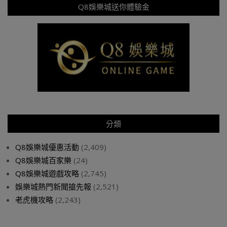
Q8娛樂城送你體驗金
分類
Q8娛樂城優惠活動
(2,409)
Q8娛樂城百家樂
(24)
Q8娛樂城遊戲攻略
(2,745)
娛樂城熱門新聞搶先報
(2,521)
老虎機攻略
(2,243)