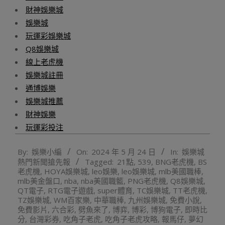
財神娛樂城
娛樂城
玩運彩娛樂城
Q8娛樂城
線上老虎機
娛樂城註冊
通博娛樂
娛樂城推薦
財神娛樂
玩運彩投注
2024-
By:
娛樂小編
On:
2024 年 5 月 24 日
In:
娛樂城
05-
熱門新聞搶先報
Tagged:
21點
,
539
,
BNG老虎機
,
BS
24
老虎機
,
HOYA娛樂城
,
leo娛樂
,
leo娛樂城
,
mlb美國職棒
,
mlb美金盤口
,
nba
,
nba美國職籃
,
PNG老虎機
,
Q8娛樂城
,
QT電子
,
RTG電子遊戲
,
super體育
,
TC娛樂城
,
TT老虎機
,
TZ娛樂城
,
WM百家樂
,
中華職棒
,
九州娛樂城
,
免費小說
,
免費影片
,
六合彩
,
劈魚來了
,
博弈
,
博彩
,
博狗電子
,
即時比
分
,
台灣彩券
,
吃角子老虎
,
吃角子老虎攻略
,
報馬仔
,
夢幻