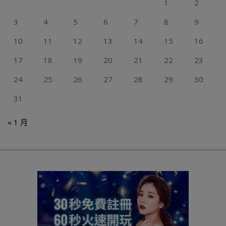
1
2
3
4
5
6
7
8
9
10
11
12
13
14
15
16
17
18
19
20
21
22
23
24
25
26
27
28
29
30
31
« 1 月