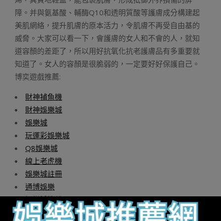
障。并與氨基酸、輔酶Q10和透明質酸等護膚成分構建起
美肌網絡，提升肌膚的原本活力，令肌膚不再受自由基的
威脅。大家可以看一下，會護膚的女人和不會的人，就知
道容顏的差距了，所以用好抗氧化抗老護膚品有多重要就
知道了。女人的容顏是很脆弱的，一定要好好保護自己。
博奕遊戲推薦:
財神捕魚機
財神娛樂城
娛樂城
玩運彩娛樂城
Q8娛樂城
線上老虎機
娛樂城註冊
通博娛樂
娛樂城推薦
財神娛樂