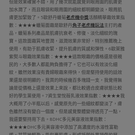
但是效果確實不錯，用了幾次就能感覺到眼周圍的肌膚更
加水潤了，而且眼袋和眼周圍的細紋都明顯變淡，眼周肌
膚更加緊致了。5歐舒丹蠟菊
老虎機中獎
活顏精華霜效果指
數：★★★★蠟菊面霜是歐舒丹
角子老虎機玩法
主打的產
品，蠟菊系列產品是肌膚抗衰老、修復、淡化細紋的瑰
寶。這款面霜質地豐潤，滋潤效果非常好，特別推薦晚上
使用，有助于肌膚收緊，提升肌膚的質感和彈性。6歐萊雅
紫熨斗眼霜效果指數：★★★★這款眼霜的價格還是很親
民的，大多數人都能夠負擔得了。它也可以有效淡化細
紋，雖然效果沒有貴婦眼霜來得快，但是堅持使用的話效
果還是很明顯的。我買的時候幾百多塊錢一支，我覺得無
論是從價格上還是效果上來說，都比較適合皮膚狀態比較
好的學生黨使用。7資生堂悅薇乳液效果指數：★★★★我
大概用了小半瓶以后，感覺原先的一些細紋都變淡了，膚
色雖然沒有變白一個度，但是感覺整體變得透亮了一點，
我還要堅持用下去。8DHC多元美容液效果指數：
★★★★DHC多元美容液中添加了高濃度的水溶性富勒
烯，其質地輕盈，能包裹肌膚，形成抵御外界損傷的屏