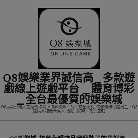
Skip
to
content
Q8娛樂業界誠信高_多款遊
戲線上遊戲平台 _體育博彩
_全台最優質的娛樂城
Q8爲亞洲最大在線合法網上博弈娛樂平台。安全便利, 信譽最佳保證出金，Q8
提供各種最新真人視訊百家樂、電子遊戲
Primary
Navigation