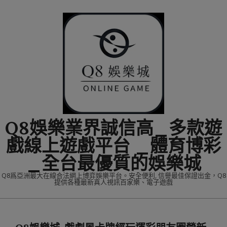
Skip
to
content
Q8娛樂業界誠信高_多款遊
戲線上遊戲平台 _體育博彩
_全台最優質的娛樂城
Q8爲亞洲最大在線合法網上博弈娛樂平台。安全便利, 信譽最佳保證出金，Q8
提供各種最新真人視訊百家樂、電子遊戲
Primary
Navigation