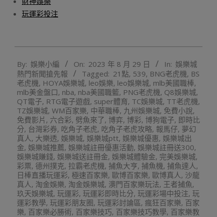
財神娛樂
玩運彩投注
2023-
By:
娛樂小編
On:
2023 年 8 月 29 日
In:
娛樂城
08-
熱門新聞搶先報
Tagged:
21點
,
539
,
BNG老虎機
,
BS
29
老虎機
,
HOYA娛樂城
,
leo娛樂
,
leo娛樂城
,
mlb美國職棒
,
mlb美金盤口
,
nba
,
nba美國職籃
,
PNG老虎機
,
Q8娛樂城
,
QT電子
,
RTG電子遊戲
,
super體育
,
TC娛樂城
,
TT老虎機
,
TZ娛樂城
,
WM百家樂
,
中華職棒
,
九州娛樂城
,
免費小說
,
免費影片
,
六合彩
,
劈魚來了
,
博弈
,
博彩
,
博狗電子
,
即時比
分
,
台灣彩券
,
吃角子老虎
,
吃角子老虎攻略
,
報馬仔
,
夢幻
真人
,
大樂透
,
娛樂城
,
娛樂城ptt
,
娛樂城優惠
,
娛樂城出
金
,
娛樂城推薦
,
娛樂城註冊優惠活動
,
娛樂城註冊送300
,
娛樂城賺錢
,
娛樂城送註冊金
,
娛樂城體驗金
,
完美娛樂城
,
彩票
,
德州撲克
,
拉霸老虎機
,
捕魚大亨
,
捕魚機
,
捕魚達人
,
日棒直播玩運彩
,
極速百家樂
,
歐博百家樂
,
歐博真人
,
沙龍
真人
,
淘金娛樂
,
淘金娛樂城
,
澳門百家樂玩法
,
王者捕魚
,
玖天娛樂城
,
玩運彩
,
玩運彩即時比分
,
玩運彩場中投注
,
玩
運彩教學
,
玩運彩朋友圈
,
玩運彩討論區
,
瘋狂百家樂
,
百家
樂
,
百家樂必勝術
,
百家樂技巧
,
百家樂技巧教學
,
百家樂教