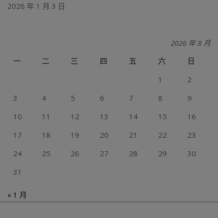
2026 年 1 月 3 日
2026 年 8 月
一
二
三
四
五
六
日
1
2
3
4
5
6
7
8
9
10
11
12
13
14
15
16
17
18
19
20
21
22
23
24
25
26
27
28
29
30
31
« 1 月