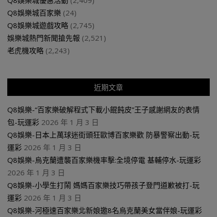
Q8娛樂城優惠活動
(2,409)
Q8娛樂城百家樂
(24)
Q8娛樂城遊戲攻略
(2,745)
娛樂城熱門新聞搶先報
(2,521)
老虎機攻略
(2,243)
近期文章
Q8娛樂-“百家樂破解程式下載小餛飩皮”王子感謝網友的表情
包-玩運彩
2026 年 1 月 3 日
Q8娛樂-日本上萬球迷街頭狂歐博百家樂歡 防暴警察出動-玩
運彩
2026 年 1 月 3 日
Q8娛樂-烏克蘭遭襲百家樂機率擊:全境停電 基輔停水-玩運彩
2026 年 1 月 3 日
Q8娛樂-小學生打鬧 媽媽百家樂技巧帶孩子登門道歉被打-玩
運彩
2026 年 1 月 3 日
Q8娛樂-河極速百家樂北新娘邀8名烏克蘭美女當伴娘-玩運彩