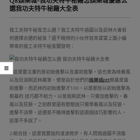
Q8娛樂城-我功夫特牛秘籍怎娛樂城優惠么
Menu
選我功夫特牛秘籍大全表
我工夫特牛秘笈怎么選？我工夫特牛過圖以及武林大會若
何選擇合適的秘笈？還不曉得的小伙伴就來望望上面小編
帶來的我工夫特牛秘笈闡發吧：
1.這里要注重的是初始進擊以及當前進擊，這也是為啥春風
以及狂浪刷武林厲害，便是由於他們的
娛樂城ptt
根基是當
前進擊，而武林的初始進擊才100，以是那些以初始進擊為
根基的 技巧都不給力。以是我刷武林，只需加進擊的，春
風以及狂狼。之前群里還有憨憨說只需學春風以及狂狼，
進擊不消學，這便是不曉得進擊對這兩個技巧影響的人，
這里不多說了。
2.組合技，這里我要說的凌波微步，有人問我過圖不消盤