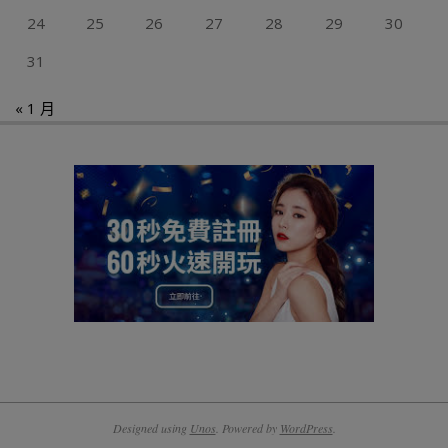
24
25
26
27
28
29
30
31
« 1 月
Designed using
Unos
. Powered by
WordPress
.