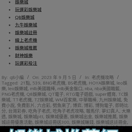
娛樂城
玩運彩娛樂城
Q8娛樂城
九牛娛樂城
娛樂城註冊
線上老虎機
娛樂城推薦
財神娛樂
玩運彩投注
2023-
By:
q8小編
On:
2023 年 9 月 5 日
In:
老虎機攻略
09-
Tagged:
21點
,
539
,
BNG老虎機
,
BS老虎機
,
HOYA娛樂城
,
leo娛
05
樂
,
leo娛樂城
,
mlb美國職棒
,
mlb美金盤口
,
nba
,
nba美國職籃
,
PNG老虎機
,
Q8娛樂城
,
QT電子
,
RTG電子遊戲
,
super體育
,
TC娛
樂城
,
TT老虎機
,
TZ娛樂城
,
WM百家樂
,
中華職棒
,
九州娛樂城
,
免
費小說
,
免費影片
,
六合彩
,
劈魚來了
,
博弈
,
博彩
,
博狗電子
,
即時比
分
,
台灣彩券
,
吃角子老虎
,
吃角子老虎攻略
,
報馬仔
,
夢幻真人
,
大樂
透
,
娛樂城
,
娛樂城ptt
,
娛樂城優惠
,
娛樂城出金
,
娛樂城推薦
,
娛樂
城註冊優惠活動
,
娛樂城註冊送300
,
娛樂城賺錢
,
娛樂城送註冊金
,
娛樂城體驗金
,
完美娛樂城
,
彩票
,
德州撲克
,
拉霸老虎機
,
捕魚大亨
,