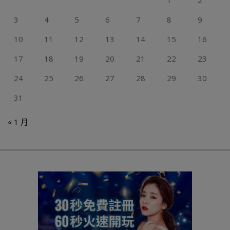
1
2
3
4
5
6
7
8
9
10
11
12
13
14
15
16
17
18
19
20
21
22
23
24
25
26
27
28
29
30
31
« 1 月