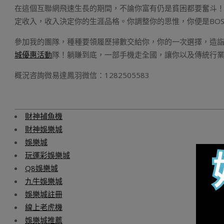
在這個互聯網飛速生長的期間，不論你富有仍是貧困都要奮斗
定收入，收入決定你的生涯品格。你調整你的思惟，你便是BOS
參加我的團隊，種種要領履歷掃數交給你，你的一次選擇，造
城優惠活動
隊！躺賺到底，一部手機走全國，讓你以及傳統行
概況咨詢微易達鳳羽微信：1282505583
財神捕魚機
財神娛樂城
娛樂城
玩運彩娛樂城
Q8娛樂城
九牛娛樂城
娛樂城註冊
線上老虎機
娛樂城推薦