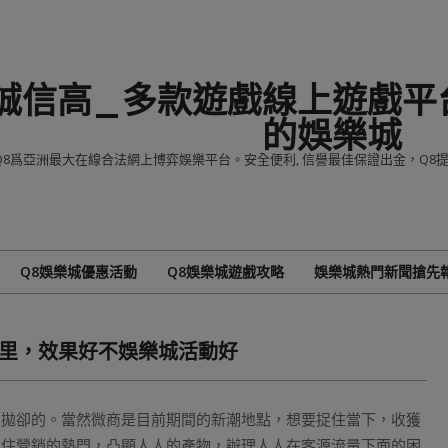
誠信高_多款遊戲線上遊戲平台
的娛樂城
Q8爲亞洲最大在線合法網上博弈娛樂平台。安全便利, 信譽最佳保證出金，Q
Q8娛樂城優惠活動
Q8娛樂城遊戲攻略
娛樂城熱門新聞搶先
Primary
Navigation
Menu
哪里，效果好不娛樂城活動好
及拋卻的。當然微商是目前期間的新潮地點，想要捉住當下，收獲
捉住營銷的熱門，凸顯人人的產物，辦理人人在客源流量下面的困