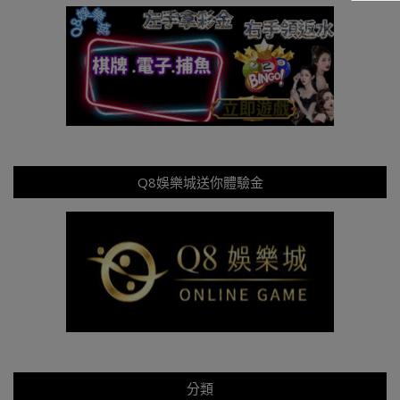
Q8娛樂城送你體驗金
分類