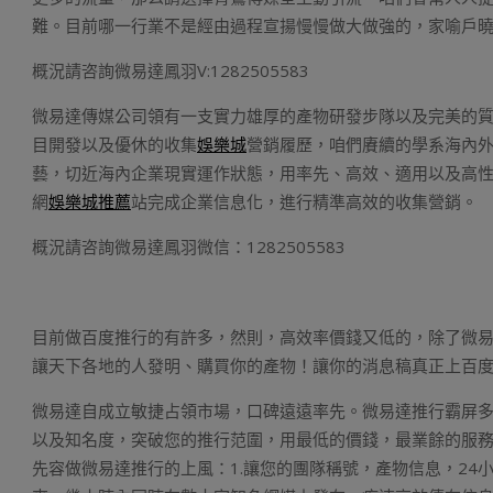
難。目前哪一行業不是經由過程宣揚慢慢做大做強的，家喻戶
概況請咨詢微易達鳳羽V:1282505583
微易達傳媒公司領有一支實力雄厚的產物研發步隊以及完美的
目開發以及優休的收集
娛樂城
營銷履歷，咱們賡續的學系海內
藝，切近海內企業現實運作狀態，用率先、高效、適用以及高
網
娛樂城推薦
站完成企業信息化，進行精準高效的收集營銷。
概況請咨詢微易達鳳羽微信：1282505583
目前做百度推行的有許多，然則，高效率價錢又低的，除了微
讓天下各地的人發明、購買你的產物！讓你的消息稿真正上百
微易達自成立敏捷占領市場，口碑遠遠率先。微易達推行霸屏
以及知名度，突破您的推行范圍，用最低的價錢，最業餘的服務
先容做微易達推行的上風：1.讓您的團隊稱號，產物信息，24